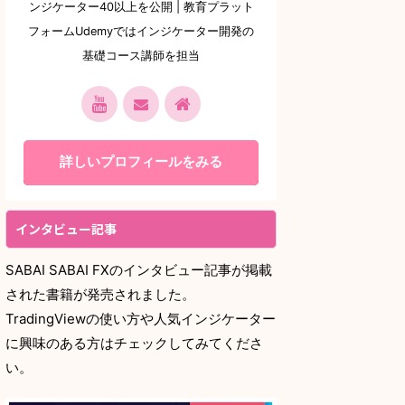
ンジケーター40以上を公開 | 教育プラット
フォームUdemyではインジケーター開発の
基礎コース講師を担当
詳しいプロフィールをみる
インタビュー記事
SABAI SABAI FXのインタビュー記事が掲載
された書籍が発売されました。
TradingViewの使い方や人気インジケーター
に興味のある方はチェックしてみてくださ
い。