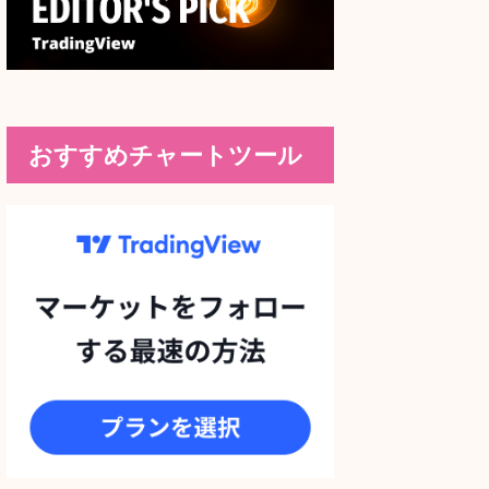
おすすめチャートツール