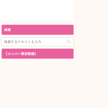
検索
【メンバー限定動画】