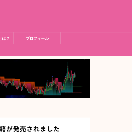
とは？
プロフィール