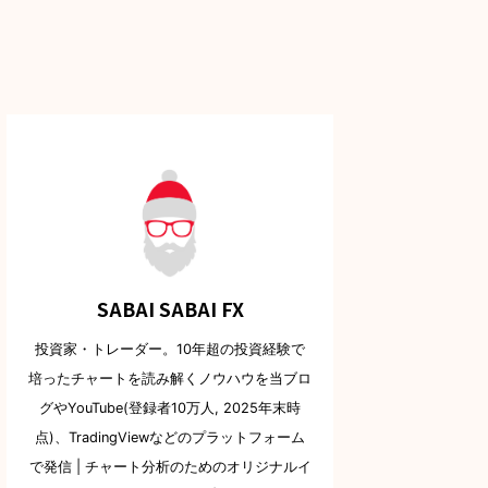
SABAI SABAI FX
投資家・トレーダー。10年超の投資経験で
培ったチャートを読み解くノウハウを当ブロ
グやYouTube(登録者10万人, 2025年末時
点)、TradingViewなどのプラットフォーム
で発信 | チャート分析のためのオリジナルイ