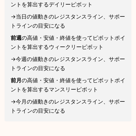
ントを算出するデイリーピボット
->当日の値動きのレジスタンスライン、サポー
トラインの目安になる
前週
の高値・安値・終値を使ってピボットポイ
ントを算出するウィークリーピボット
->今週の値動きのレジスタンスライン、サポー
トラインの目安になる
前月
の高値・安値・終値を使ってピボットポイ
ントを算出するマンスリーピボット
->今月の値動きのレジスタンスライン、サポー
トラインの目安になる