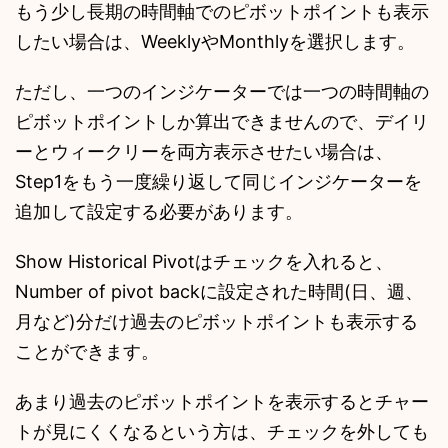
もう少し長期の時間軸でのピボットポイントも表示
したい場合は、WeeklyやMonthlyを選択します。
ただし、一つのインジケーターでは一つの時間軸の
ピボットポイントしか算出できませんので、デイリ
ーとウィークリーを両方表示させたい場合は、
Step1をもう一度繰り返して同じインジケーターを
追加して設定する必要があります。
Show Historical Pivotはチェックを入れると、
Number of pivot backに設定された時間(日、週、
月など)分だけ過去のピボットポイントも表示する
ことができます。
あまり過去のピボットポイントを表示するとチャー
トが見にくくなるという方は、チェックを外しても