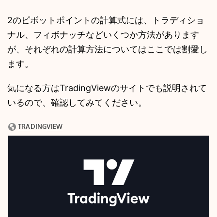
2のピボットポイントの計算式には、トラディショ
ナル、フィボナッチなどいくつか方法があります
が、それぞれの計算方法についてはここでは割愛し
ます。
気になる方はTradingViewのサイトでも説明されて
いるので、確認してみてください。