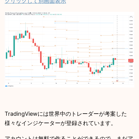
クリックして別画面表示
TradingViewには世界中のトレーダーが考案した
様々なインジケーターが登録されています。
アカウントは無料で作ることができるので、まだア