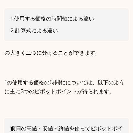
1.使用する価格の時間軸による違い
2.計算式による違い
の大きく二つに分けることができます。
1の使用する価格の時間軸については、以下のよう
に主に3つのピボットポイントが得られます。
前日
の高値・安値・終値を使ってピボットポイ