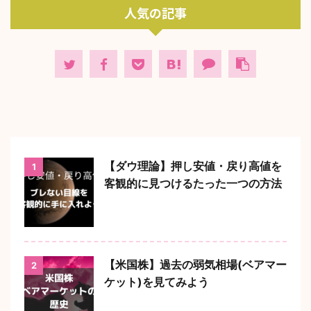
人気の記事
【ダウ理論】押し安値・戻り高値を
1
客観的に見つけるたった一つの方法
【米国株】過去の弱気相場(ベアマー
2
ケット)を見てみよう