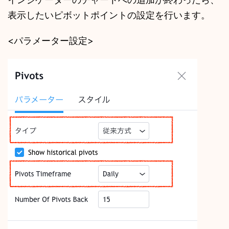
表示したいピボットポイントの設定を行います。
<パラメーター設定>