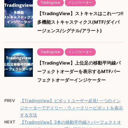
Tradingview
インジケーター
【TradingView】ストキャスはこれ一つ!!
多機能ストキャスティクス(MTF/ダイバ
ージェンス/シグナル/アラート)
Tradingview
インジケーター
【TradingView】上位足の移動平均線パ
ーフェクトオーダーを表示するMTFパー
フェクトオーダーインジケーター
PREV
【TradingView】ピボットユーザー必見! 一つのイン
ジケーターでデイリー・ウィークリーピボットを表示
する方法
NEXT
【TradingView】3本の移動平均線とパーフェクトオ