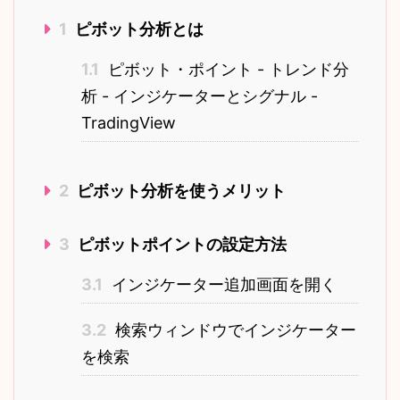
1
ピボット分析とは
1.1
ピボット・ポイント - トレンド分
析 - インジケーターとシグナル -
TradingView
2
ピボット分析を使うメリット
3
ピボットポイントの設定方法
3.1
インジケーター追加画面を開く
3.2
検索ウィンドウでインジケーター
を検索