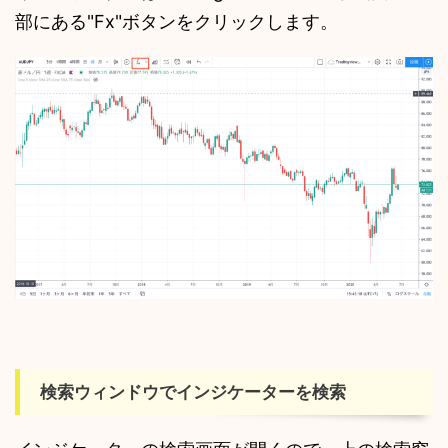
部にある"Fx"ボタンをクリックします。
検索ウィンドウでインジケーターを検索