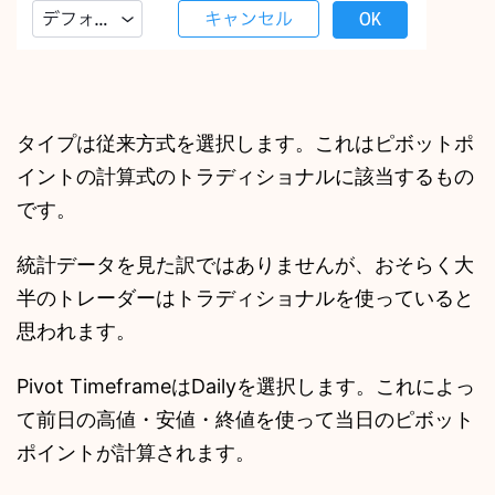
タイプは従来方式を選択します。これはピボットポ
イントの計算式のトラディショナルに該当するもの
です。
統計データを見た訳ではありませんが、おそらく大
半のトレーダーはトラディショナルを使っていると
思われます。
Pivot TimeframeはDailyを選択します。これによっ
て前日の高値・安値・終値を使って当日のピボット
ポイントが計算されます。