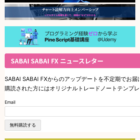
SABAI SABAI FX ニュースレター
SABAI SABAI FXからのアップデートを不定期でお
購読された方にはオリジナルトレードノートテンプレ
Email