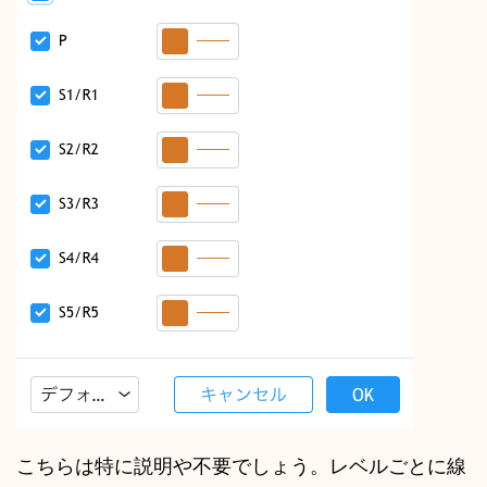
こちらは特に説明や不要でしょう。レベルごとに線