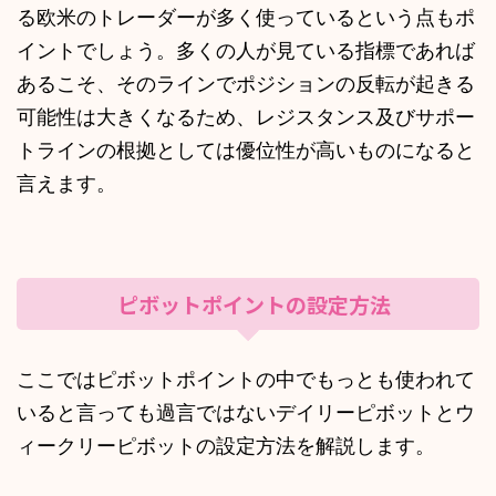
る欧米のトレーダーが多く使っているという点もポ
イントでしょう。多くの人が見ている指標であれば
あるこそ、そのラインでポジションの反転が起きる
可能性は大きくなるため、レジスタンス及びサポー
トラインの根拠としては優位性が高いものになると
言えます。
ピボットポイントの設定方法
ここではピボットポイントの中でもっとも使われて
いると言っても過言ではないデイリーピボットとウ
ィークリーピボットの設定方法を解説します。