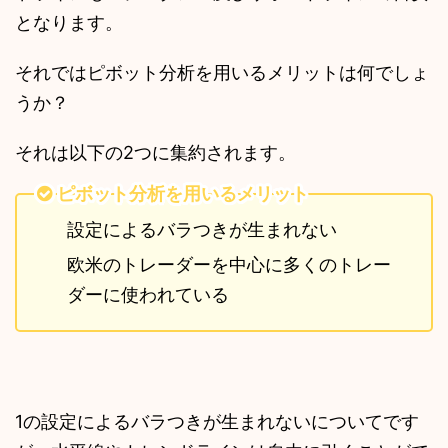
となります。
それではピボット分析を用いるメリットは何でしょ
うか？
それは以下の2つに集約されます。
ピボット分析を用いるメリット
設定によるバラつきが生まれない
欧米のトレーダーを中心に多くのトレー
ダーに使われている
1の設定によるバラつきが生まれないについてです