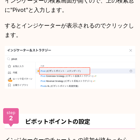
インジケーターの検索画面が開くので、上の検索窓
に"Pivot"と入力します。
するとインジケーターが表示されるのでクリックし
ます。
step
2
ピボットポイントの設定
インジケーターのチャートへの追加が終わったら、