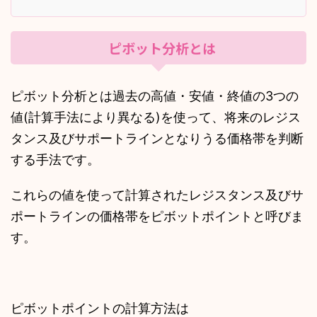
ピボット分析とは
ピボット分析とは過去の高値・安値・終値の3つの
値(計算手法により異なる)を使って、将来のレジス
タンス及びサポートラインとなりうる価格帯を判断
する手法です。
これらの値を使って計算されたレジスタンス及びサ
ポートラインの価格帯をピボットポイントと呼びま
す。
ピボットポイントの計算方法は