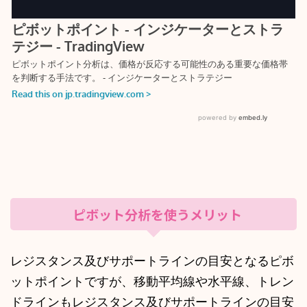
ピボット分析を使うメリット
レジスタンス及びサポートラインの目安となるピボ
ットポイントですが、移動平均線や水平線、トレン
ドラインもレジスタンス及びサポートラインの目安