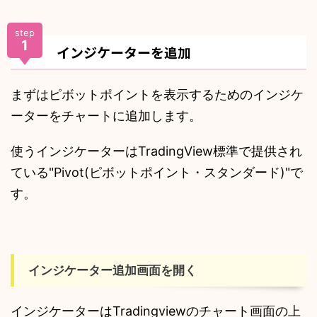
step
1
インジケーターを追加
まずはピボットポイントを表示するためのインジケ
ーターをチャートに追加します。
使うインジケーターはTradingView標準で提供され
ている"Pivot(ピボットポイント・スタンダード)"で
す。
インジケーター追加画面を開く
インジケーターはTradingviewのチャート画面の上