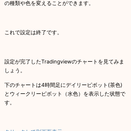
の種類や色を変えることができます。
これで設定は終了です。
設定が完了したTradingviewのチャートを見てみま
しょう。
下のチャートは4時間足にデイリーピボット(茶色)
とウィークリーピボット（水色）を表示した状態で
す。