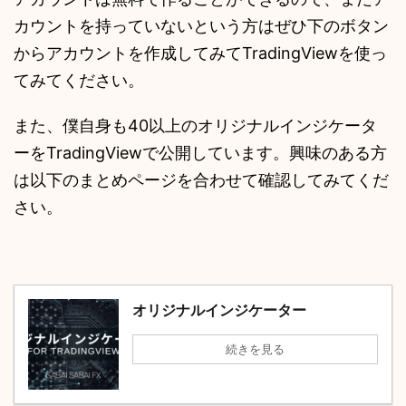
カウントを持っていないという方はぜひ下のボタン
からアカウントを作成してみてTradingViewを使っ
てみてください。
また、僕自身も40以上のオリジナルインジケータ
ーをTradingViewで公開しています。興味のある方
は以下のまとめページを合わせて確認してみてくだ
さい。
オリジナルインジケーター
続きを見る