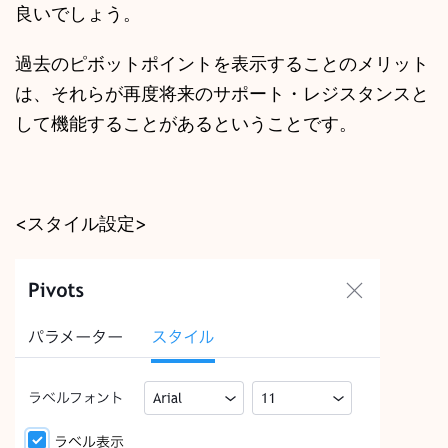
良いでしょう。
過去のピボットポイントを表示することのメリット
は、それらが再度将来のサポート・レジスタンスと
して機能することがあるということです。
<スタイル設定>