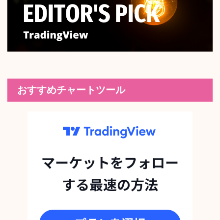
おすすめチャートツール