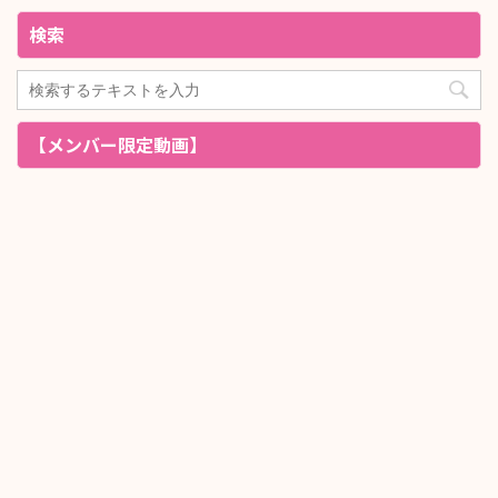
検索
【メンバー限定動画】