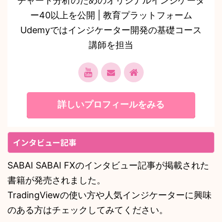
チャート分析のためのオリジナルインジケータ
ー40以上を公開 | 教育プラットフォーム
Udemyではインジケーター開発の基礎コース
講師を担当
詳しいプロフィールをみる
インタビュー記事
SABAI SABAI FXのインタビュー記事が掲載された
書籍が発売されました。
TradingViewの使い方や人気インジケーターに興味
のある方はチェックしてみてください。