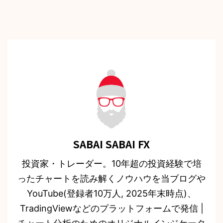
SABAI SABAI FX
投資家・トレーダー。10年超の投資経験で培
ったチャートを読み解くノウハウを当ブログや
YouTube(登録者10万人, 2025年末時点)、
TradingViewなどのプラットフォームで発信 |