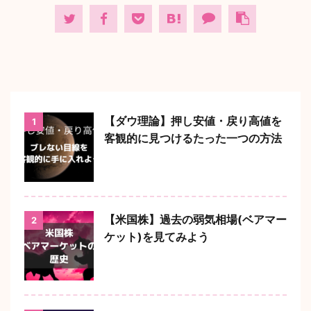
【ダウ理論】押し安値・戻り高値を
1
客観的に見つけるたった一つの方法
【米国株】過去の弱気相場(ベアマー
2
ケット)を見てみよう