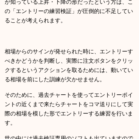
が知っている上昇・下降の形だったという方は、こ
の「エントリーの練習検証」が圧倒的に不足してい
ることが考えられます。
相場からのサインが発せられた時に、エントリーす
べきかどうかを判断し、実際に注文ボタンをクリッ
クするというアクションを取るためには、動いてい
る相場を前にした訓練が欠かせません。
そのために、過去チャートを使ってエントリーポイ
ントの近くまで来たらチャートをコマ送りにして実
際の相場を模した形でエントリーする練習を行いま
す。
世の中には過去検証専用のソフトも出ていますので