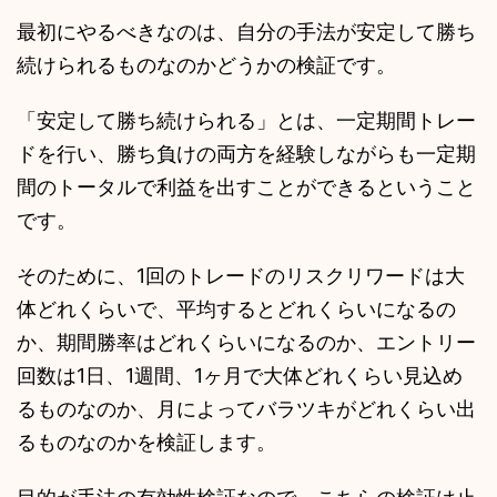
最初にやるべきなのは、自分の手法が安定して勝ち
続けられるものなのかどうかの検証です。
「安定して勝ち続けられる」とは、一定期間トレー
ドを行い、勝ち負けの両方を経験しながらも一定期
間のトータルで利益を出すことができるということ
です。
そのために、1回のトレードのリスクリワードは大
体どれくらいで、平均するとどれくらいになるの
か、期間勝率はどれくらいになるのか、エントリー
回数は1日、1週間、1ヶ月で大体どれくらい見込め
るものなのか、月によってバラツキがどれくらい出
るものなのかを検証します。