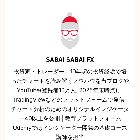
SABAI SABAI FX
投資家・トレーダー。10年超の投資経験で培
ったチャートを読み解くノウハウを当ブログや
YouTube(登録者10万人, 2025年末時点)、
TradingViewなどのプラットフォームで発信 |
チャート分析のためのオリジナルインジケータ
ー40以上を公開 | 教育プラットフォーム
Udemyではインジケーター開発の基礎コース
講師を担当