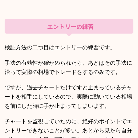
エントリーの練習
検証方法の二つ目はエントリーの練習です。
手法の有効性が確かめられたら、あとはその手法に
沿って実際の相場でトレードをするのみです。
ですが、過去チャートだけですと止まっているチャ
ートを相手にしているので、実際に動いている相場
を前にした時に手が止まってしまいます。
チャートを監視していたのに、絶好のポイントでエ
ントリーできないことが多い。あとから見たら自分