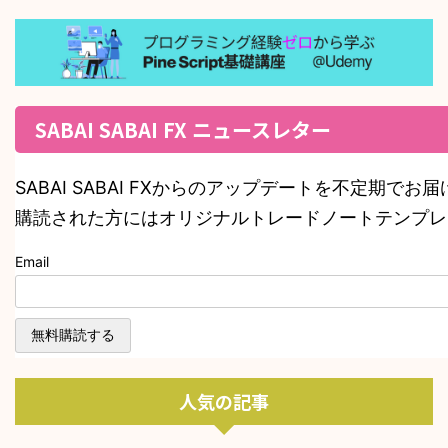
SABAI SABAI FX ニュースレター
SABAI SABAI FXからのアップデートを不定期でお
購読された方にはオリジナルトレードノートテンプレ
Email
人気の記事