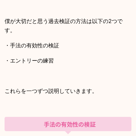
僕が大切だと思う過去検証の方法は以下の2つで
す。
・手法の有効性の検証
・エントリーの練習
これらを一つずつ説明していきます。
手法の有効性の検証