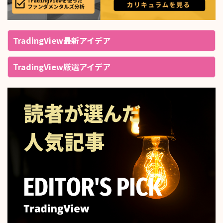
TradingView最新アイデア
TradingView厳選アイデア