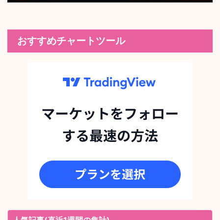
おすすめチャートツール
人気記事(直近1週間の集計)