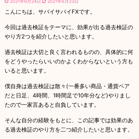
2021年6月24日
2021年6月23日
こんにちは、サバイサバイFXです。
今回は過去検証をテーマに、効果が出る過去検証の
やり方2つを紹介したいと思います。
過去検証は大切と良く言われるものの、具体的に何
をどうやったらいいのかよくわからないという方も
いると思います。
僕自身は過去検証は散々(一番多い商品・通貨ペア
だと日足、4時間、1時間足で10年分など)やりまし
たので一家言あると自負しています。
そんな自分の経験をもとに、この記事では効果のあ
る過去検証のやり方を二つ紹介したいと思います。