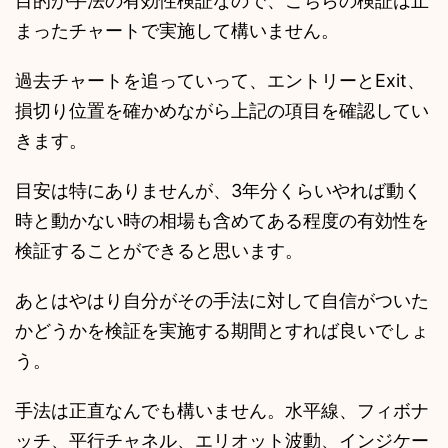
目的が手法の有効性検証なので、こちらの検証は止
まったチャートで実施して構いません。
過去チャートを追っていって、エントリーとExit、
損切り位置を確かめながら上記の項目を確認してい
きます。
目安は特にありませんが、3年分くらいやれば動く
時と動かない時の相場も含めてある程度の有効性を
検証することができると思います。
あとはやはり自分がその手法に対して自信がついた
かどうかを検証を実施する期間とすれば良いでしょ
う。
手法は正直なんでも構いません。水平線、フィボナ
ッチ、平行チャネル、エリオット波動、インジケー