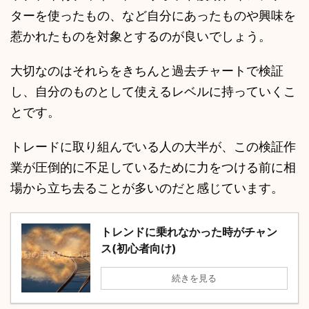
ターを使ったもの、など自分にあったものや興味を
惹かれたものを対象とするのが良いでしょう。
大切なのはそれらをきちんと過去チャートで検証
し、自分のものとして使えるレベルに持っていくこ
とです。
トレードに取り組んでいる人の大半が、この検証作
業が圧倒的に不足しているために力をつける前に相
場から立ち去ることが多いのだと感じています。
トレンドに乗れなかった時がチャン
ス(初心者向け)
続きを見る