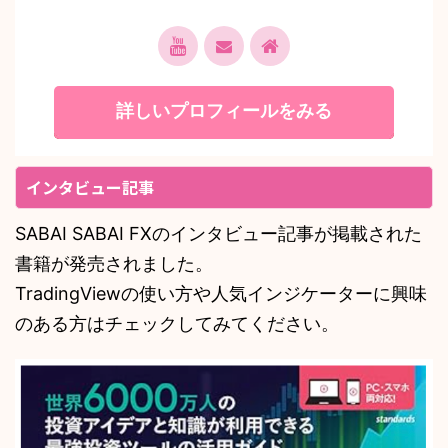
詳しいプロフィールをみる
インタビュー記事
SABAI SABAI FXのインタビュー記事が掲載された
書籍が発売されました。
TradingViewの使い方や人気インジケーターに興味
のある方はチェックしてみてください。