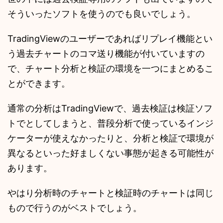
そういったソフトを使うのでも良いでしょう。
TradingViewのユーザーであればリプレイ機能とい
う過去チャートのコマ送り機能が付いていますの
で、チャート分析と検証の環境を一つにまとめるこ
とができます。
通常の分析はTradingViewで、過去検証は検証ソフ
トでとしてしまうと、普段分析で使っているインジ
ケーターが使えなかったりと、分析と検証で環境が
異なるといった好ましくない事態が起きる可能性が
あります。
やはり分析時のチャートと検証時のチャートは同じ
もので行うのがベストでしょう。