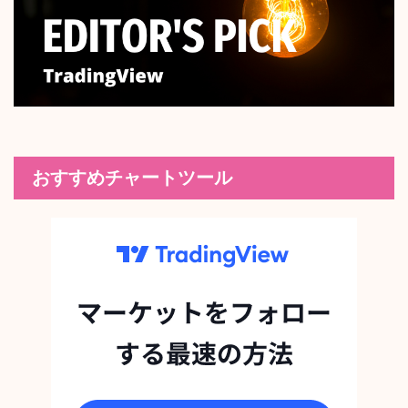
おすすめチャートツール