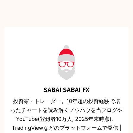
SABAI SABAI FX
投資家・トレーダー。10年超の投資経験で培
ったチャートを読み解くノウハウを当ブログや
YouTube(登録者10万人, 2025年末時点)、
TradingViewなどのプラットフォームで発信 |