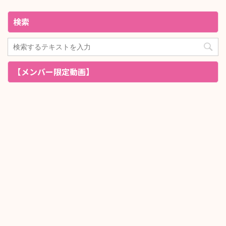
検索
【メンバー限定動画】