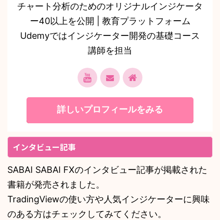
チャート分析のためのオリジナルインジケータ
ー40以上を公開 | 教育プラットフォーム
Udemyではインジケーター開発の基礎コース
講師を担当
詳しいプロフィールをみる
インタビュー記事
SABAI SABAI FXのインタビュー記事が掲載された
書籍が発売されました。
TradingViewの使い方や人気インジケーターに興味
のある方はチェックしてみてください。