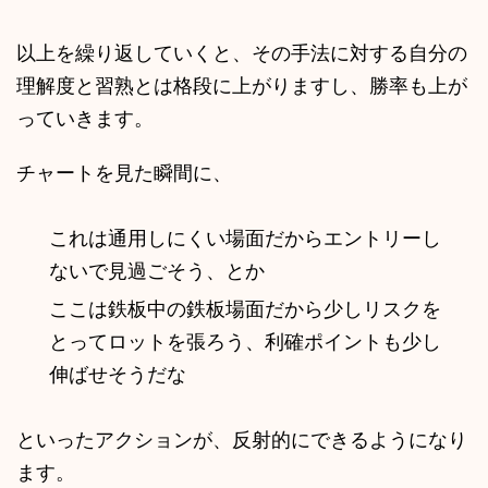
以上を繰り返していくと、その手法に対する自分の
理解度と習熟とは格段に上がりますし、勝率も上が
っていきます。
チャートを見た瞬間に、
これは通用しにくい場面だからエントリーし
ないで見過ごそう、とか
ここは鉄板中の鉄板場面だから少しリスクを
とってロットを張ろう、利確ポイントも少し
伸ばせそうだな
といったアクションが、反射的にできるようになり
ます。