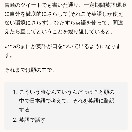
冒頭のツイートでも書いた通り、一定期間英語環境
に自分を徹底的にさらして(それこそ英語しか使え
ない環境にさらす)、ひたすら英語を使って、間違
えたら直してということを繰り返していると、
いつのまにか英語が口をついて出るようになりま
す。
それまでは頭の中で、
こういう時なんていうんだっけ？と頭の
中で日本語で考えて、それを英語に翻訳
する
英語で話す