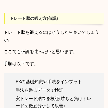
トレード脳の鍛え方(仮説)
トレード脳を鍛えるにはどうしたら良いでしょう
か。
ここでも仮説を述べたいと思います。
手順は以下です。
FXの基礎知識や手法をインプット
手法を過去データで検証
実トレード結果を検証(勝ちと負けトレ
ードを徹底分析して改善)