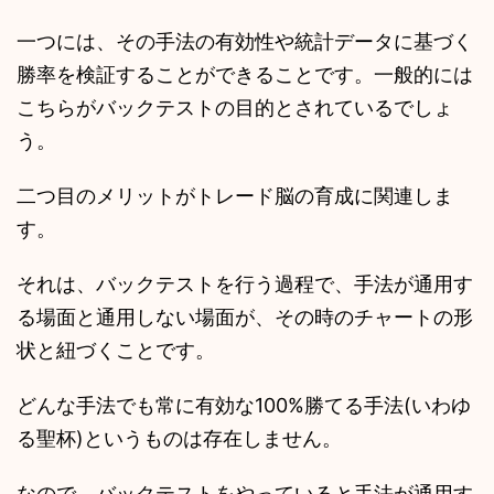
一つには、その手法の有効性や統計データに基づく
勝率を検証することができることです。一般的には
こちらがバックテストの目的とされているでしょ
う。
二つ目のメリットがトレード脳の育成に関連しま
す。
それは、バックテストを行う過程で、手法が通用す
る場面と通用しない場面が、その時のチャートの形
状と紐づくことです。
どんな手法でも常に有効な100%勝てる手法(いわゆ
る聖杯)というものは存在しません。
なので、バックテストをやっていると手法が通用す