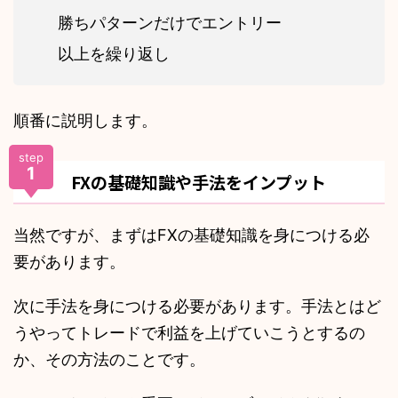
勝ちパターンだけでエントリー
以上を繰り返し
順番に説明します。
step
1
FXの基礎知識や手法をインプット
当然ですが、まずはFXの基礎知識を身につける必
要があります。
次に手法を身につける必要があります。手法とはど
うやってトレードで利益を上げていこうとするの
か、その方法のことです。