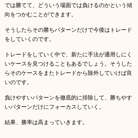
では勝てて、どういう場面では負けるのかという傾
向をつかむことができます。
そうしたらその勝ちパターンだけで今後はトレード
をしていくのです。
トレードをしていく中で、新たに手法が通用しにく
いケースを見つけることもあるでしょう。そうした
らそのケースをまたトレードから除外していけば良
いのです。
負けやすいパターンを徹底的に排除して、勝ちやす
いパターンだけにフォーカスしていく。
結果、勝率は高まっていきます。