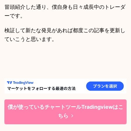
冒頭紹介した通り、僕自身も日々成長中のトレーダ
ーです。
検証して新たな発見があれば都度この記事を更新し
ていこうと思います。
僕が使っているチャートツールTradingviewはこ
ちら