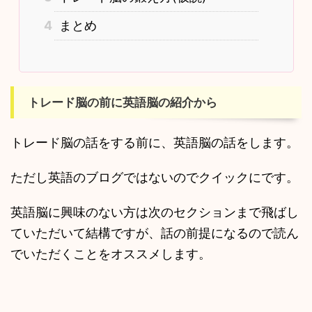
4
まとめ
トレード脳の前に英語脳の紹介から
トレード脳の話をする前に、英語脳の話をします。
ただし英語のブログではないのでクイックにです。
英語脳に興味のない方は次のセクションまで飛ばし
ていただいて結構ですが、話の前提になるので読ん
でいただくことをオススメします。