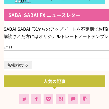
SABAI SABAI FX ニュースレター
SABAI SABAI FXからのアップデートを不定期でお
購読された方にはオリジナルトレードノートテンプレ
Email
人気の記事