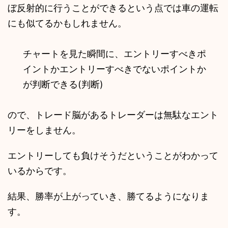
ぼ反射的に行うことができるという点では車の運転
にも似てるかもしれません。
チャートを見た瞬間に、エントリーすべきポ
イントかエントリーすべきでないポイントか
が判断できる(判断)
ので、トレード脳があるトレーダーは無駄なエント
リーをしません。
エントリーしても負けそうだということがわかって
いるからです。
結果、勝率が上がっていき、勝てるようになりま
す。