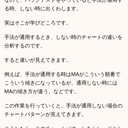
る時、しない時に出くわします。
実はそこが学びどころです。
手法が通用するとき、しない時のチャートの違いを
分析するのです。
すると違いが見えてきます。
例えば、手法が通用する時はMAがこういう順番で
こういう傾きになっているが、通用しない時には
MAの傾き方が違う、などです。
この作業を行っていくと、手法が通用しない場合の
チャートパターンが見えてきます。