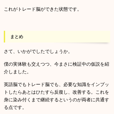
これがトレード脳ができた状態です。
まとめ
さて、いかがでしたでしょうか。
僕の実体験も交えつつ、今まさに検証中の仮説を紹
介しました。
英語脳でもトレード脳でも、必要な知識をインプッ
トしたらあとはひたすら反復し、改善する。これを
身に染み付くまで継続するというのが両者に共通す
る点です。