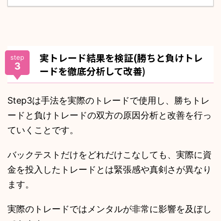
実トレード結果を検証(勝ちと負けトレ
step
3
ードを徹底分析して改善)
Step3は手法を実際のトレードで使用し、勝ちトレ
ードと負けトレードの双方の原因分析と改善を行っ
ていくことです。
バックテストだけをどれだけこなしても、実際に資
金を投入したトレードとは緊張感や真剣さが異なり
ます。
実際のトレードではメンタルが非常に影響を及ぼし