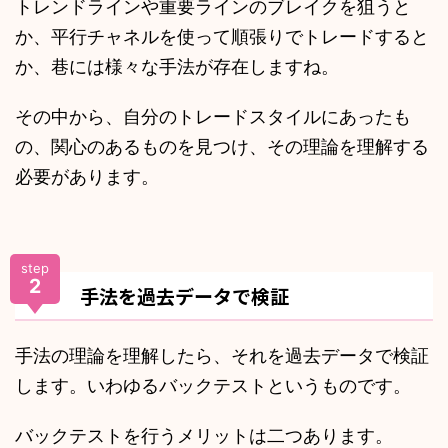
トレンドラインや重要ラインのブレイクを狙うと
か、平行チャネルを使って順張りでトレードすると
か、巷には様々な手法が存在しますね。
その中から、自分のトレードスタイルにあったも
の、関心のあるものを見つけ、その理論を理解する
必要があります。
step
2
手法を過去データで検証
手法の理論を理解したら、それを過去データで検証
します。いわゆるバックテストというものです。
バックテストを行うメリットは二つあります。