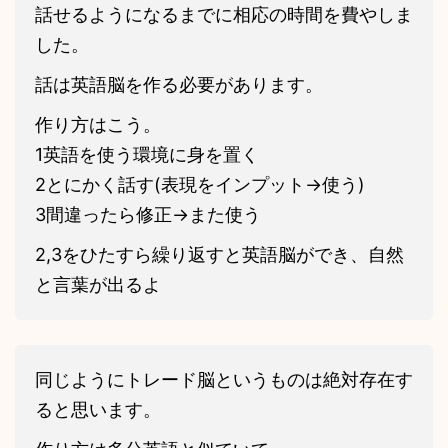
話せるようになるまでに相応の時間を費やしま
した。
話は英語脳を作る必要があります。
作り方はこう。
1英語を使う環境に身を置く
2とにかく話す(表現をインプット->使う)
3間違ったら修正->また使う
2,3をひたすら繰り返すと英語脳ができ、自然
と言葉が出るよ
同じようにトレード脳というものは絶対存在す
ると思います。