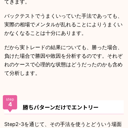
てきます。
バックテストでうまくいっていた手法であっても、
実際の相場でメンタルが乱れることによりうまくい
かなくなることは十分にあります。
だから実トレードの結果についても、勝った場合、
負けた場合で勝因や敗因を分析するのです。それぞ
れのケースで心理的な状態はどうだったのかも含め
て分析します。
step
4
勝ちパターンだけでエントリー
Step2-3を通じて、その手法を使うとどういう場面