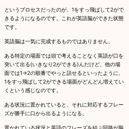
というプロセスだったのが、1をすっ飛ばして2がで
きるようになるのです。これが英語脳ができた状態
です。
英語脳は一気に完成するものではありません。
ある特定の場面では頭で考えることなく英語が口を
突いて出る(いきなり2ができる)んだけど、他の場
面では1->2の順番でやっと話せるといったように、
1をすっ飛ばして2ができる場面がどんどん増えてい
くという感じなのです。
ある状況に置かれていると、それに対応するフレー
ズが勝手に口から出るようになる。
置かれている状況と英語のフレーズを結ぶ回路が脳