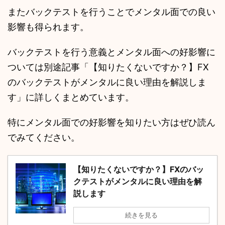
またバックテストを行うことでメンタル面での良い
影響も得られます。
バックテストを行う意義とメンタル面への好影響に
ついては別途記事「【知りたくないですか？】FX
のバックテストがメンタルに良い理由を解説しま
す」に詳しくまとめています。
特にメンタル面での好影響を知りたい方はぜひ読ん
でみてください。
【知りたくないですか？】FXのバッ
クテストがメンタルに良い理由を解
説します
続きを見る