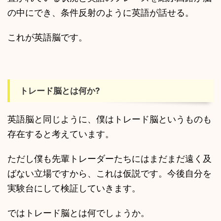
の中にでき、条件反射のように英語が話せる。
これが英語脳です。
トレード脳とは何か?
英語脳と同じように、僕はトレード脳というものも
存在すると考えています。
ただし僕も先輩トレーダーたちにはまだまだ遠く及
ばない立場ですから、これは仮説です。今後自分を
実験台にして検証していきます。
ではトレード脳とは何でしょうか。