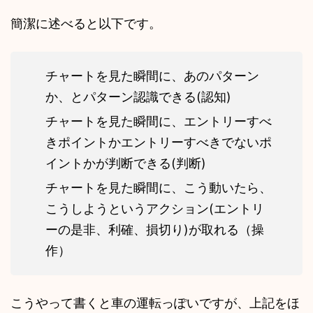
簡潔に述べると以下です。
チャートを見た瞬間に、あのパターン
か、とパターン認識できる(認知)
チャートを見た瞬間に、エントリーすべ
きポイントかエントリーすべきでないポ
イントかが判断できる(判断)
チャートを見た瞬間に、こう動いたら、
こうしようというアクション(エントリ
ーの是非、利確、損切り)が取れる（操
作）
こうやって書くと車の運転っぽいですが、上記をほ