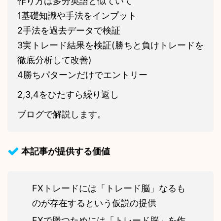
作り方は多分英語と似ていて
1基礎知識や手法をインプット
2手法を過去データで検証
3実トレード結果を検証(勝ちと負けトレードを
徹底分析して改善)
4勝ちパターンだけでエントリー
2,3,4をひたすら繰り返し
ブログで解説します。
本記事が提供する価値
FXトレードには「トレード脳」なるも
のが存在するという仮説の提供
FXで勝つためには「トレード脳」を作