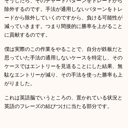
そうしたら、そのチャートパターンをトレードから
除外するのです。手法が通用しないパターンをトレ
ードから除外していくのですから、負ける可能性が
減っていきます。つまり間接的に勝率を上がること
に貢献するのです。
僕は実際のこの作業をやることで、自分が鉄板だと
思っていた手法の通用しないケースを特定し、その
ケースではエントリーを見送ることにした結果、無
駄なエントリーが減り、その手法を使った勝率も上
がりました。
これは英語脳でいうところの、置かれている状況と
英語のフレーズの結びつけに当たる部分です。