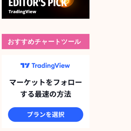
おすすめチャートツール