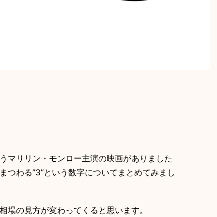
いうマリリン・モンロー主演の映画がありました
場にまつわる”3”という数字についてまとめてみまし
、相場の見方が変わってくると思います。