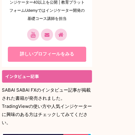
ンジケーター40以上を公開 | 教育プラット
フォームUdemyではインジケーター開発の
基礎コース講師を担当
詳しいプロフィールをみる
インタビュー記事
SABAI SABAI FXのインタビュー記事が掲載
された書籍が発売されました。
TradingViewの使い方や人気インジケーター
に興味のある方はチェックしてみてくださ
い。