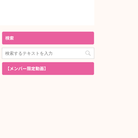
検索
【メンバー限定動画】