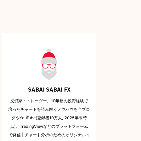
SABAI SABAI FX
投資家・トレーダー。10年超の投資経験で
培ったチャートを読み解くノウハウを当ブロ
グやYouTube(登録者10万人, 2025年末時
点)、TradingViewなどのプラットフォーム
で発信 | チャート分析のためのオリジナルイ