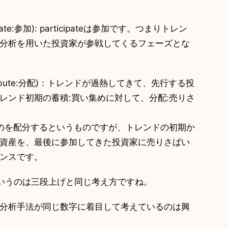
ate:参加): participateは参加です。つまりトレン
分析を用いた投資家が参戦してくるフェーズとな
ribute:分配)：トレンドが過熱してきて、先行する投
トレンド初期の蓄積:買い集めに対して、分配:売りさ
るものを配分するというものですが、トレンドの初期か
る資産を、最後に参加してきた投資家に売りさばい
ンスです。
いうのは三段上げと同じ考え方ですね。
分析手法が同じ数字に着目して考えているのは興