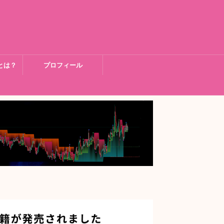
とは？
プロフィール