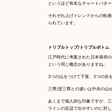
というほど有名なチャートパター
それぞれ上げトレンドからの転
られています。
トリプルトップ/トリプルボトム
江戸時代に考案された日本発祥の
という同じ概念がありますね。
3つの山をつけて下落、3つの谷を
三尊/逆三尊との違いは中央の山が
あくまで個人的な印象ですが、
ラインの近辺で出やすいのに対して、