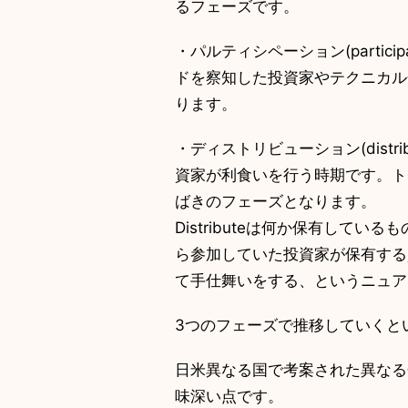
るフェーズです。
・パルティシペーション(particip
ドを察知した投資家やテクニカル
ります。
・ディストリビューション(dist
資家が利食いを行う時期です。
ばきのフェーズとなります。
Distributeは何か保有してい
ら参加していた投資家が保有す
て手仕舞いをする、というニュア
3つのフェーズで推移していくと
日米異なる国で考案された異なる
味深い点です。