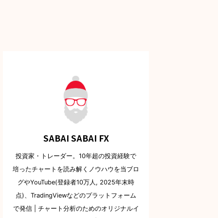
SABAI SABAI FX
投資家・トレーダー。10年超の投資経験で
培ったチャートを読み解くノウハウを当ブロ
グやYouTube(登録者10万人, 2025年末時
点)、TradingViewなどのプラットフォーム
で発信 | チャート分析のためのオリジナルイ