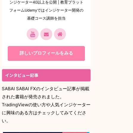
ンジケーター40以上を公開 | 教育プラット
フォームUdemyではインジケーター開発の
基礎コース講師を担当
詳しいプロフィールをみる
インタビュー記事
SABAI SABAI FXのインタビュー記事が掲載
された書籍が発売されました。
TradingViewの使い方や人気インジケーター
に興味のある方はチェックしてみてくださ
い。