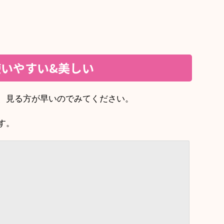
いやすい&美しい
なのか、見る方が早いのでみてください。
す。