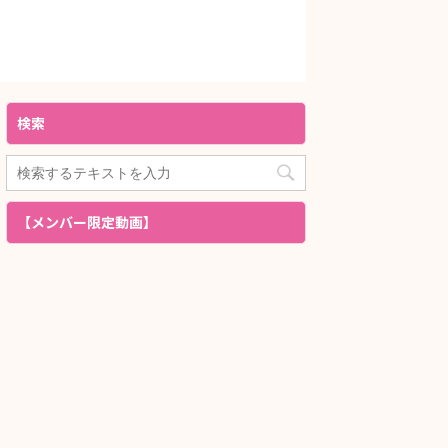
検索
【メンバー限定動画】