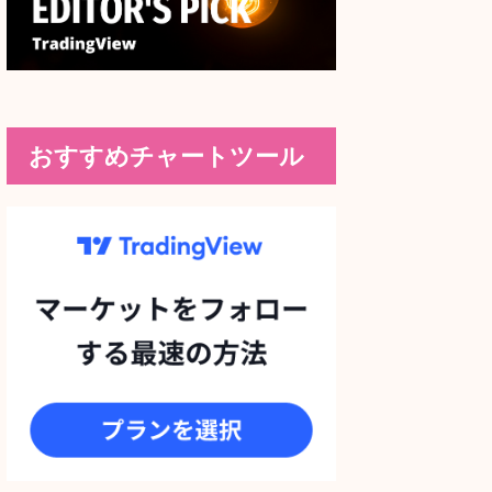
おすすめチャートツール