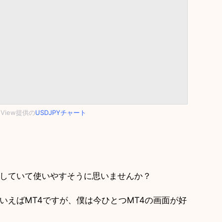
ngView提供の
USDJPYチャート
していて使いやすそうに思いませんか？
いえばMT4ですが、僕は今ひとつMT4の画面が好