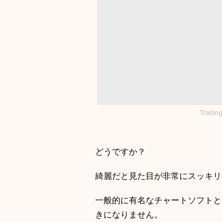
Tradi
どうですか？
綺麗だと見た目が非常にスッキリ
一般的に有名なチャートソフトと
きになりません。