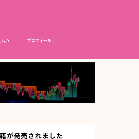
とは？
プロフィール