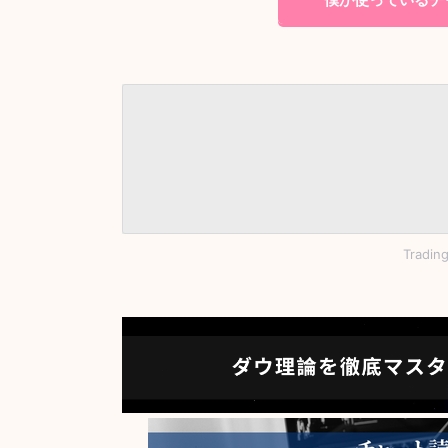
Tradi