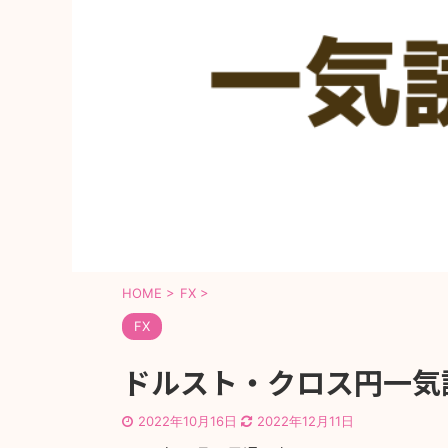
HOME
>
FX
>
FX
ドルスト・クロス円一気読み[
2022年10月16日
2022年12月11日