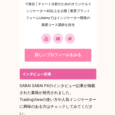
で発信 | チャート分析のためのオリジナルイ
ンジケーター40以上を公開 | 教育プラット
フォームUdemyではインジケーター開発の
基礎コース講師を担当
詳しいプロフィールをみる
動
インタビュー記事
SABAI SABAI FXのインタビュー記事が掲載
された書籍が発売されました。
TradingViewの使い方や人気インジケーター
に興味のある方はチェックしてみてくださ
い。