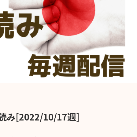
2022/10/17週]