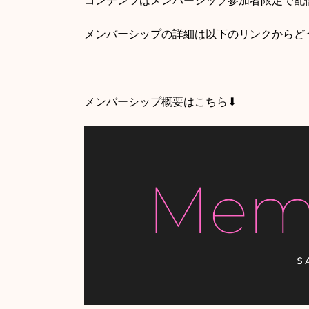
コンテンツはメンバーシップ参加者限定で配
メンバーシップの詳細は以下のリンクからど
メンバーシップ概要はこちら⬇︎