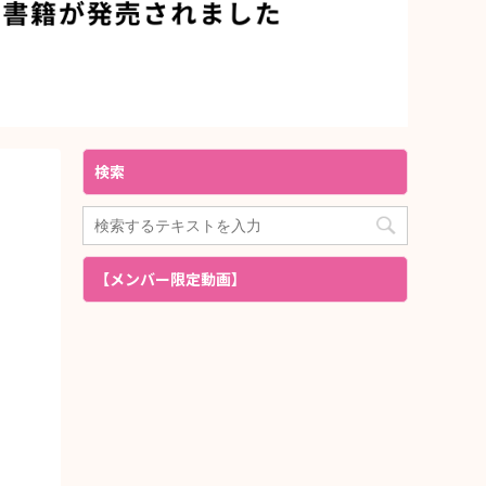
検索
【メンバー限定動画】