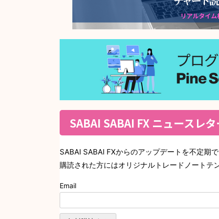
SABAI SABAI FX ニュースレ
SABAI SABAI FXからのアップデートを不定
購読された方にはオリジナルトレードノートテ
Email