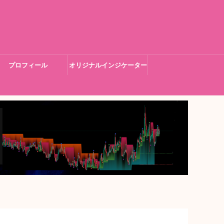
プロフィール
オリジナルインジケーター