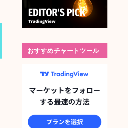
おすすめチャートツール