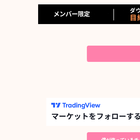
僕が使っているチャ