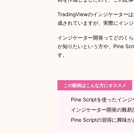
TradingViewのインジケーターは
成されていますが、実際にインジ
インジケーター開発ってどのくら
か知りたいという方や、Pine S
す。
この動画はこんな方にオススメ
Pine Scriptを使った
インジケーター開発の難易
Pine Scriptの習得に興味