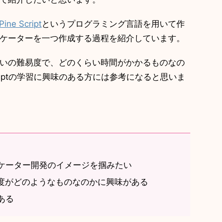
Pine Script
というプログラミング言語を用いて作
ケーターを一つ作成する過程を紹介しています。
いの難易度で、どのくらい時間がかかるものなの
criptの学習に興味のある方には参考になると思いま
インジケーター開発のイメージを掴みたい
度がどのようなものなのかに興味がある
がある