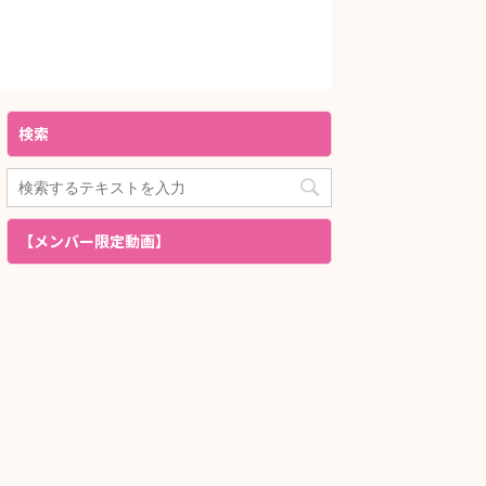
検索
【メンバー限定動画】