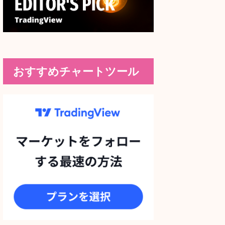
おすすめチャートツール