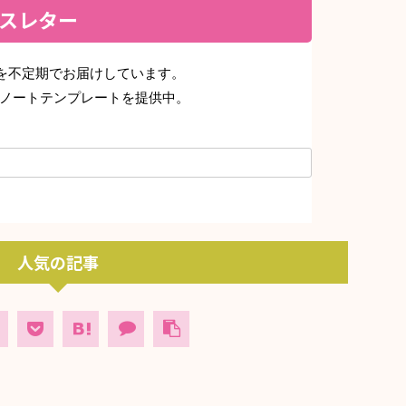
ュースレター
デートを不定期でお届けしています。
ノートテンプレートを提供中。
人気の記事