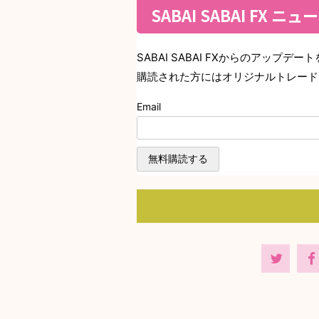
SABAI SABAI FX ニ
SABAI SABAI FXからのアップ
購読された方にはオリジナルトレード
Email