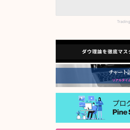
Tradi