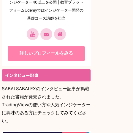
ンジケーター40以上を公開 | 教育プラット
フォームUdemyではインジケーター開発の
基礎コース講師を担当
詳しいプロフィールをみる
インタビュー記事
SABAI SABAI FXのインタビュー記事が掲載
された書籍が発売されました。
TradingViewの使い方や人気インジケーター
に興味のある方はチェックしてみてくださ
い。