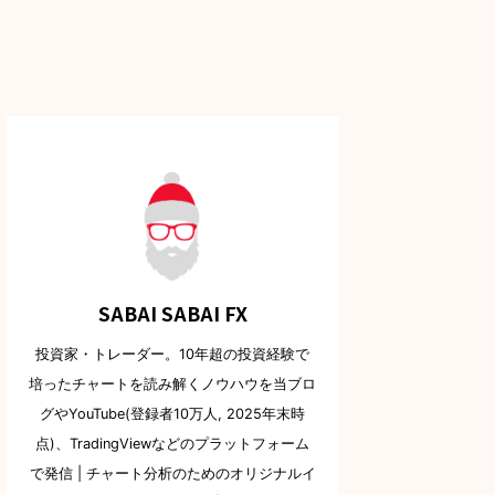
SABAI SABAI FX
投資家・トレーダー。10年超の投資経験で
培ったチャートを読み解くノウハウを当ブロ
グやYouTube(登録者10万人, 2025年末時
点)、TradingViewなどのプラットフォーム
で発信 | チャート分析のためのオリジナルイ