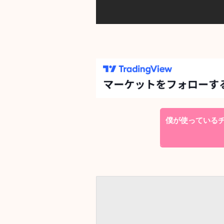
僕が使っているチャ