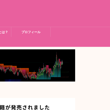
とは？
プロフィール