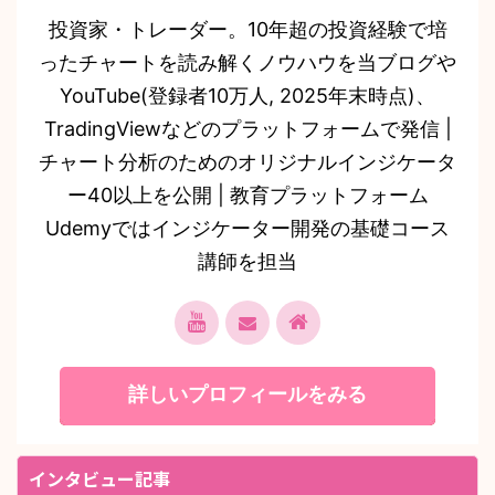
投資家・トレーダー。10年超の投資経験で培
ったチャートを読み解くノウハウを当ブログや
YouTube(登録者10万人, 2025年末時点)、
TradingViewなどのプラットフォームで発信 |
チャート分析のためのオリジナルインジケータ
ー40以上を公開 | 教育プラットフォーム
Udemyではインジケーター開発の基礎コース
講師を担当
詳しいプロフィールをみる
インタビュー記事