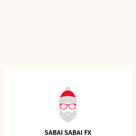
SABAI SABAI FX