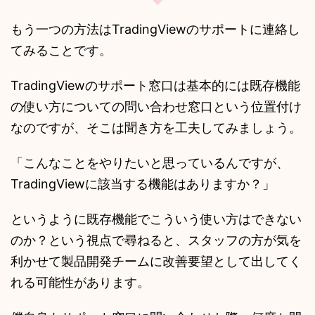
もう一つの方法はTradingViewのサポートに連絡し
てみることです。
TradingViewのサポート窓口は基本的には既存機能
の使い方についての問い合わせ窓口という位置付け
なのですが、そこは聞き方を工夫してみましょう。
「こんなことをやりたいと思っているんですが、
TradingViewに該当する機能はありますか？」
というように既存機能でこういう使い方はできない
のか？という視点で尋ねると、スタッフの方が気を
利かせて製品開発チームに改善要望として出してく
れる可能性があります。