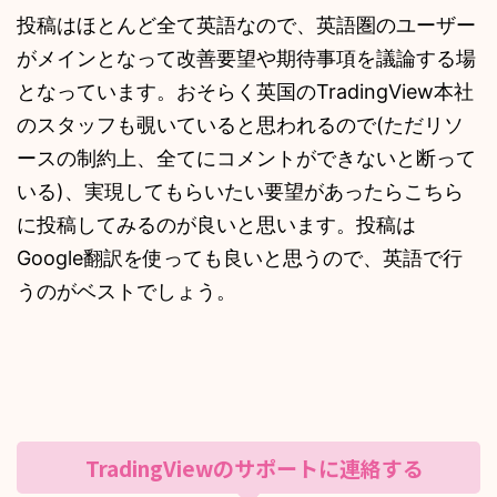
投稿はほとんど全て英語なので、英語圏のユーザー
がメインとなって改善要望や期待事項を議論する場
となっています。おそらく英国のTradingView本社
のスタッフも覗いていると思われるので(ただリソ
ースの制約上、全てにコメントができないと断って
いる)、実現してもらいたい要望があったらこちら
に投稿してみるのが良いと思います。投稿は
Google翻訳を使っても良いと思うので、英語で行
うのがベストでしょう。
TradingViewのサポートに連絡する