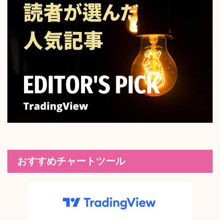
おすすめチャートツール