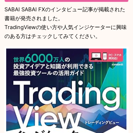
SABAI SABAI FXのインタビュー記事が掲載された
書籍が発売されました。
TradingViewの使い方や人気インジケーターに興味
のある方はチェックしてみてください。