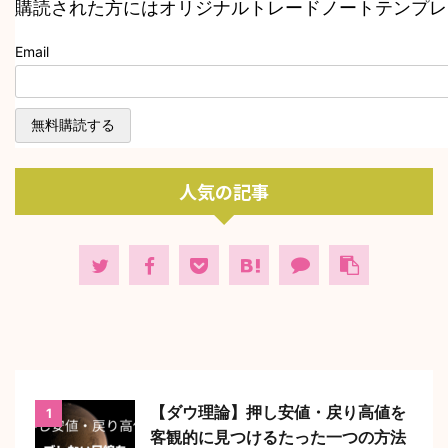
購読された方にはオリジナルトレードノートテンプレ
Email
人気の記事
【ダウ理論】押し安値・戻り高値を
1
客観的に見つけるたった一つの方法