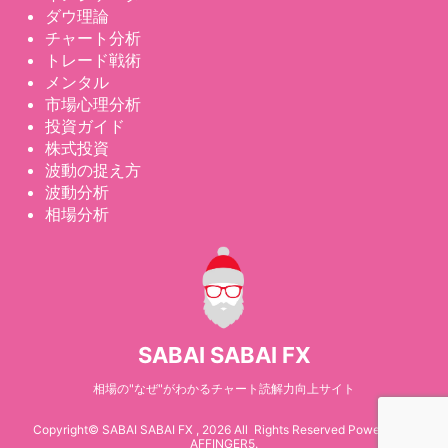
ダウ理論
チャート分析
トレード戦術
メンタル
市場心理分析
投資ガイド
株式投資
波動の捉え方
波動分析
相場分析
SABAI SABAI FX
相場の"なぜ"がわかるチャート読解力向上サイト
Copyright© SABAI SABAI FX , 2026 All Rights Reserved Powered by
AFFINGER5
.