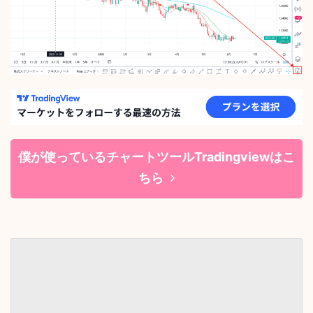
僕が使っているチャートツールTradingviewはこ
ちら