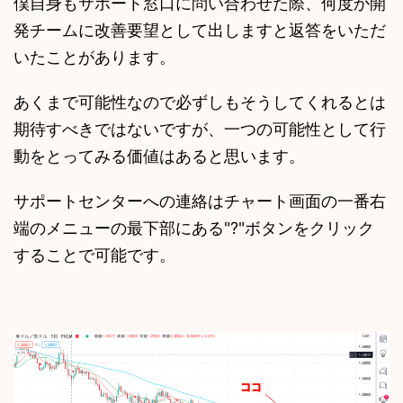
僕自身もサポート窓口に問い合わせた際、何度か開
発チームに改善要望として出しますと返答をいただ
いたことがあります。
あくまで可能性なので必ずしもそうしてくれるとは
期待すべきではないですが、一つの可能性として行
動をとってみる価値はあると思います。
サポートセンターへの連絡はチャート画面の一番右
端のメニューの最下部にある"?"ボタンをクリック
することで可能です。