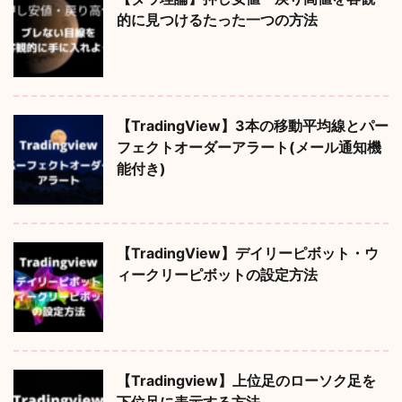
的に見つけるたった一つの方法
【TradingView】3本の移動平均線とパー
フェクトオーダーアラート(メール通知機
能付き)
【TradingView】デイリーピボット・ウ
ィークリーピボットの設定方法
【Tradingview】上位足のローソク足を