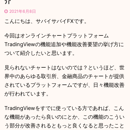
介
2021年6月8日
こんにちは、サバイサバイFXです。
今回はオンラインチャートプラットフォーム
TradingViewの機能追加や機能改善要望の挙げ方に
ついて紹介したいと思います。
見られないチャートはないのでは？というほど、世
界中のあらゆる取引所、金融商品のチャートが提供
されているプラットフォームですが、日々機能改善
が行われています。
TradingViewをすでに使っている方であれば、こん
な機能があったら良いのにとか、この機能のこうい
う部分が改善されるともっと良くなると思ったこと