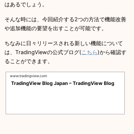
はあるでしょう。
そんな時には、今回紹介する2つの方法で機能改善
や追加機能の要望を出すことが可能です。
ちなみに日々リリースされる新しい機能について
は、TradingViewの公式ブログ(
こちら
)から確認す
ることができます。
www.tradingview.com
TradingView Blog Japan – TradingView Blog