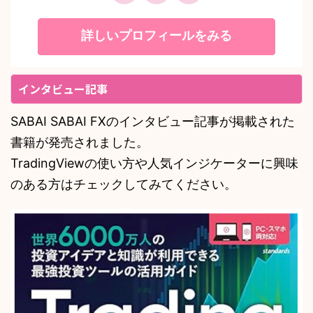
詳しいプロフィールをみる
インタビュー記事
SABAI SABAI FXのインタビュー記事が掲載された
書籍が発売されました。
TradingViewの使い方や人気インジケーターに興味
のある方はチェックしてみてください。