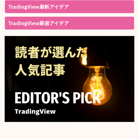
TradingView最新アイデア
TradingView厳選アイデア