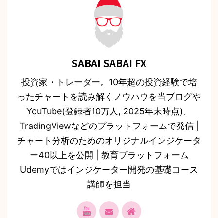
SABAI SABAI FX
投資家・トレーダー。10年超の投資経験で培
ったチャートを読み解くノウハウを当ブログや
YouTube(登録者10万人, 2025年末時点)、
TradingViewなどのプラットフォームで発信 |
チャート分析のためのオリジナルインジケータ
ー40以上を公開 | 教育プラットフォーム
Udemyではインジケーター開発の基礎コース
講師を担当