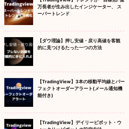
万長者が生み出したインジケーター、 ス
ーパートレンド
【ダウ理論】押し安値・戻り高値を客観
的に見つけるたった一つの方法
【TradingView】3本の移動平均線とパー
フェクトオーダーアラート(メール通知機
能付き)
【TradingView】デイリーピボット・ウ