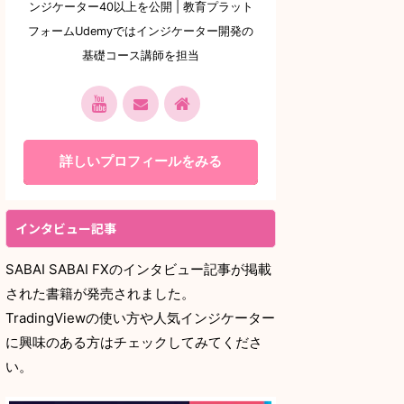
ンジケーター40以上を公開 | 教育プラット
フォームUdemyではインジケーター開発の
基礎コース講師を担当
詳しいプロフィールをみる
インタビュー記事
SABAI SABAI FXのインタビュー記事が掲載
された書籍が発売されました。
TradingViewの使い方や人気インジケーター
に興味のある方はチェックしてみてくださ
い。