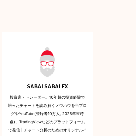
SABAI SABAI FX
投資家・トレーダー。10年超の投資経験で
培ったチャートを読み解くノウハウを当ブロ
グやYouTube(登録者10万人, 2025年末時
点)、TradingViewなどのプラットフォーム
で発信 | チャート分析のためのオリジナルイ