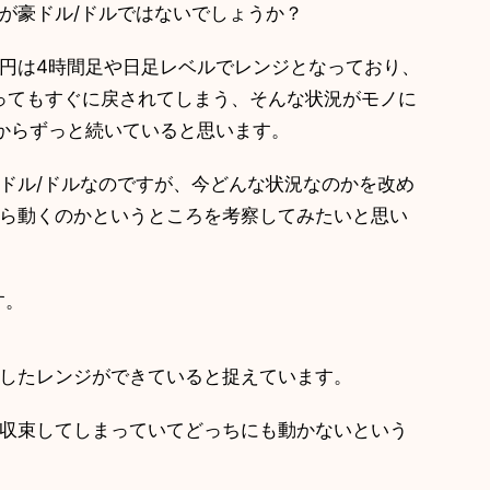
゙豪ドル/ドルではないでしょうか？
円は4時間足や日足レベルでレンジとなっており、
思ってもすぐに戻されてしまう、そんな状況がモノに
からずっと続いていると思います。
ドル/ドルなのですが、今どんな状況なのかを改め
たら動くのかというところを考察してみたいと思い
す。
したレンジができていると捉えています。
が収束してしまっていてどっちにも動かないという