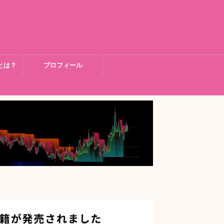
とは？
プロフィール