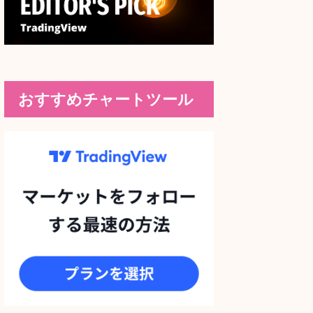
おすすめチャートツール