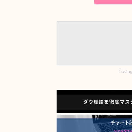
Tradi