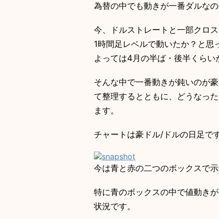
為替の中でも動きが一番ダルなのか
今、ドルストレートと一部クロス
1時間足レベルで動いたか？と
よっては4月の半ば・後半くらい
そんな中で一番動きが鈍いのが豪
て整理するとともに、どうなっ
ます。
チャートは豪ドル/ドルの日足で
今は青と赤の二つのボックスで示
特に青のボックスの中で値動き
状況です。