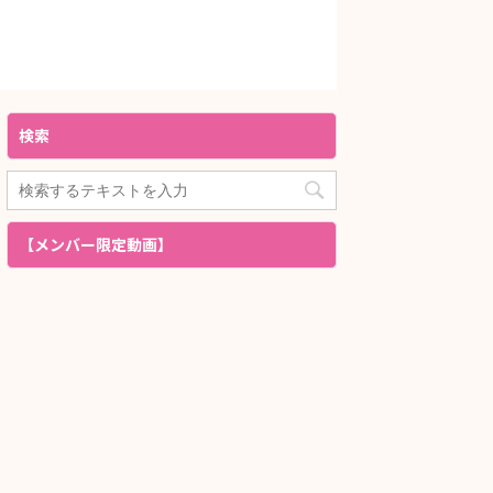
検索
【メンバー限定動画】