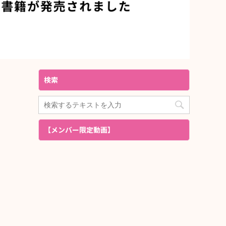
検索
【メンバー限定動画】