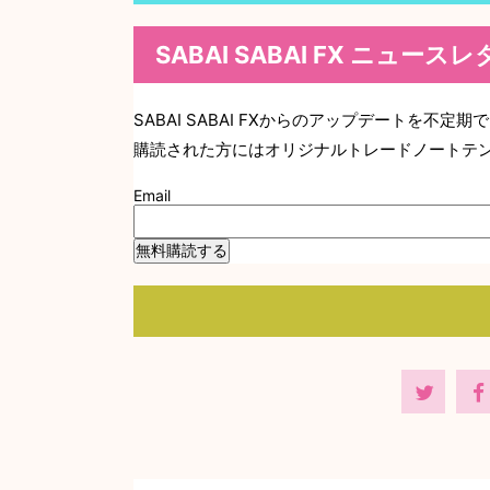
SABAI SABAI FX ニュース
SABAI SABAI FXからのアップデートを不定
購読された方にはオリジナルトレードノートテ
Email