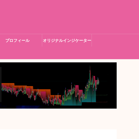
プロフィール
オリジナルインジケーター