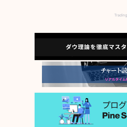
Tradi