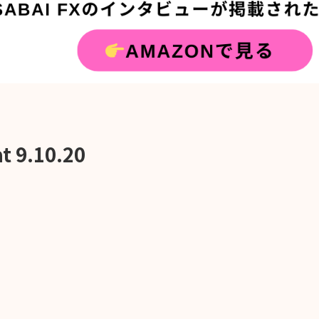
t 9.10.20