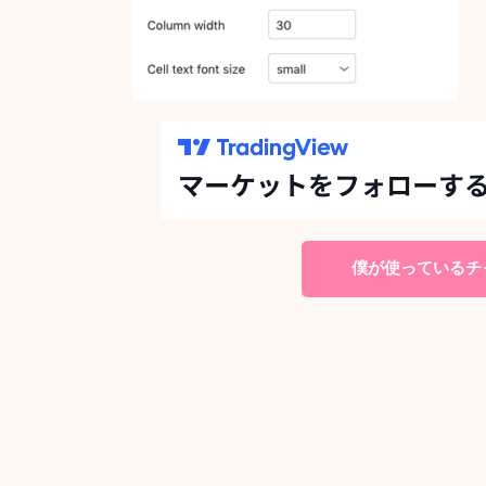
僕が使っているチャ