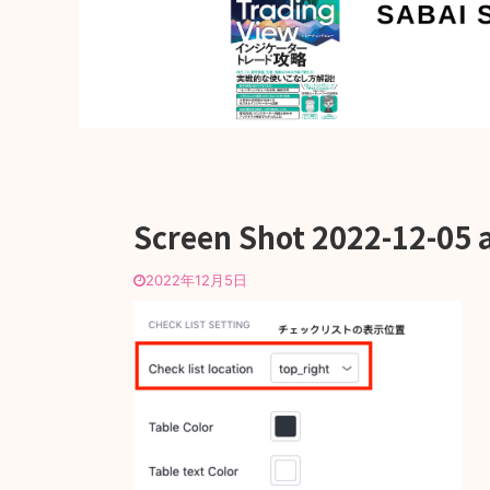
Screen Shot 2022-12-05 a
2022年12月5日