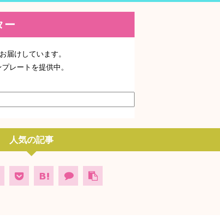
レター
期でお届けしています。
ンプレートを提供中。
人気の記事