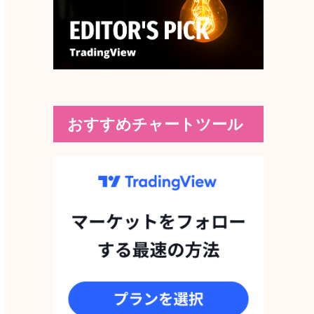
おすすめチャートツール