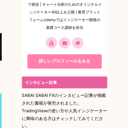
で発信 | チャート分析のためのオリジナルイ
ンジケーター40以上を公開 | 教育プラット
フォームUdemyではインジケーター開発の
基礎コース講師を担当
詳しいプロフィールをみる
インタビュー記事
SABAI SABAI FXのインタビュー記事が掲載
された書籍が発売されました。
TradingViewの使い方や人気インジケーター
に興味のある方はチェックしてみてくださ
い。