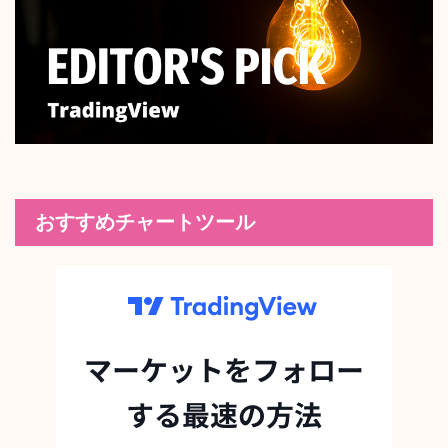
おすすめチャートツール