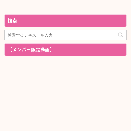
検索
【メンバー限定動画】