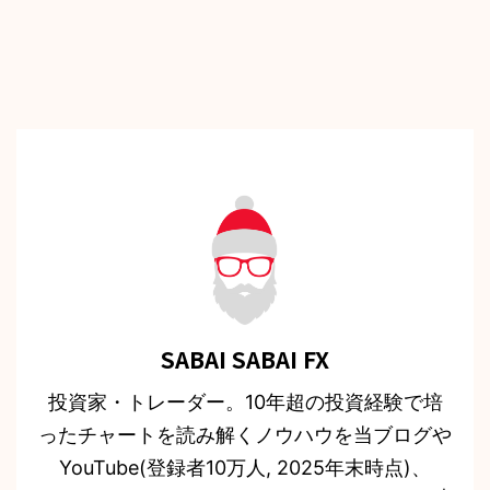
SABAI SABAI FX
投資家・トレーダー。10年超の投資経験で培
ったチャートを読み解くノウハウを当ブログや
YouTube(登録者10万人, 2025年末時点)、