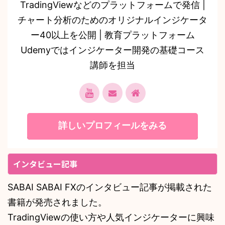
TradingViewなどのプラットフォームで発信 |
チャート分析のためのオリジナルインジケータ
ー40以上を公開 | 教育プラットフォーム
Udemyではインジケーター開発の基礎コース
講師を担当
詳しいプロフィールをみる
インタビュー記事
SABAI SABAI FXのインタビュー記事が掲載された
書籍が発売されました。
TradingViewの使い方や人気インジケーターに興味