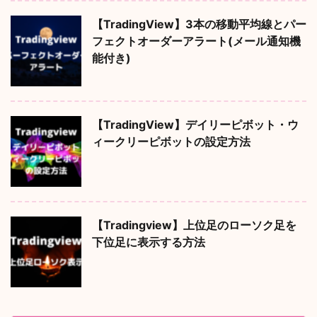
【TradingView】3本の移動平均線とパー
フェクトオーダーアラート(メール通知機
能付き)
【TradingView】デイリーピボット・ウ
ィークリーピボットの設定方法
【Tradingview】上位足のローソク足を
下位足に表示する方法