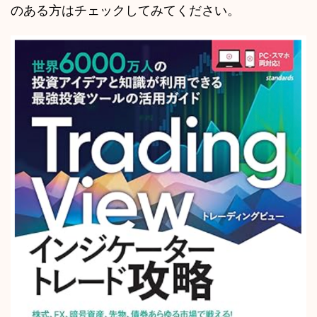
のある方はチェックしてみてください。