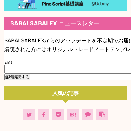
SABAI SABAI FX ニュースレター
SABAI SABAI FXからのアップデートを不定期でお
購読された方にはオリジナルトレードノートテンプレ
Email
人気の記事