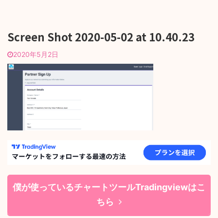
Screen Shot 2020-05-02 at 10.40.23
2020年5月2日
僕が使っているチャートツールTradingviewはこ
ちら