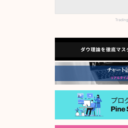
Tradi