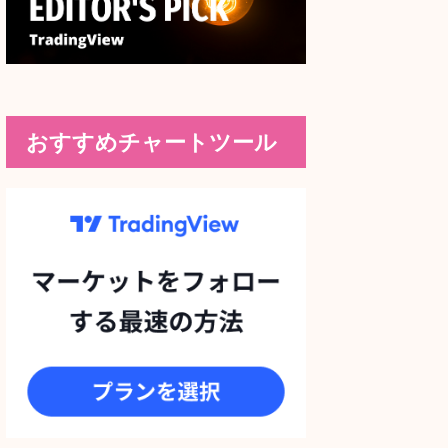
おすすめチャートツール