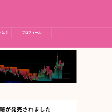
とは？
プロフィール