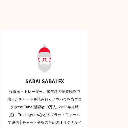
SABAI SABAI FX
投資家・トレーダー。10年超の投資経験で
培ったチャートを読み解くノウハウを当ブロ
グやYouTube(登録者10万人, 2025年末時
点)、TradingViewなどのプラットフォーム
で発信 | チャート分析のためのオリジナルイ