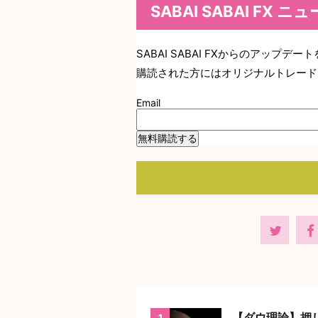
SABAI SABAI FX 
SABAI SABAI FXからのアップ
購読された方にはオリジナルトレード
Email
【ダウ理論】押
1