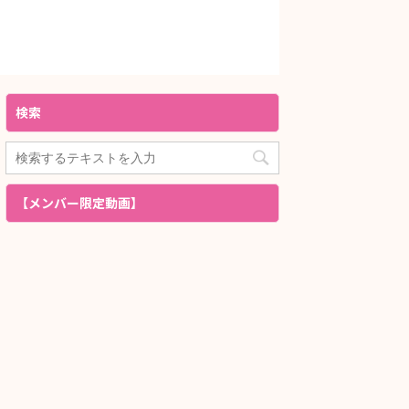
検索
【メンバー限定動画】