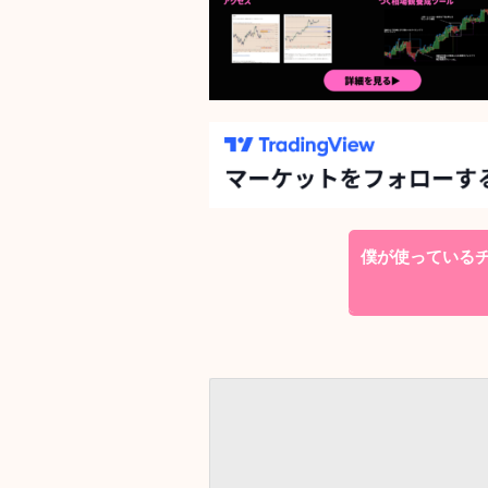
僕が使っているチャ