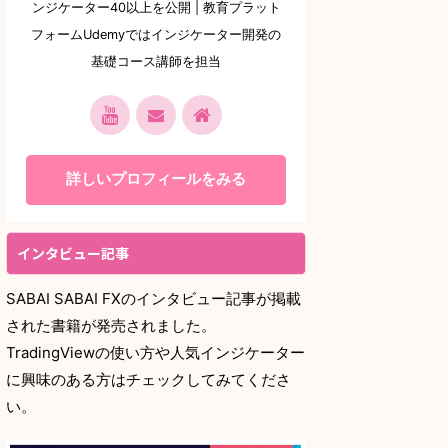
ンジケーター40以上を公開 | 教育プラット
フォームUdemyではインジケーター開発の
基礎コース講師を担当
詳しいプロフィールをみる
インタビュー記事
SABAI SABAI FXのインタビュー記事が掲載
された書籍が発売されました。
TradingViewの使い方や人気インジケーター
に興味のある方はチェックしてみてくださ
い。