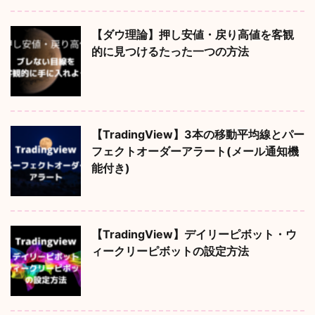
【ダウ理論】押し安値・戻り高値を客観
的に見つけるたった一つの方法
【TradingView】3本の移動平均線とパー
フェクトオーダーアラート(メール通知機
能付き)
【TradingView】デイリーピボット・ウ
ィークリーピボットの設定方法