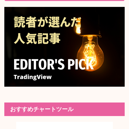
おすすめチャートツール