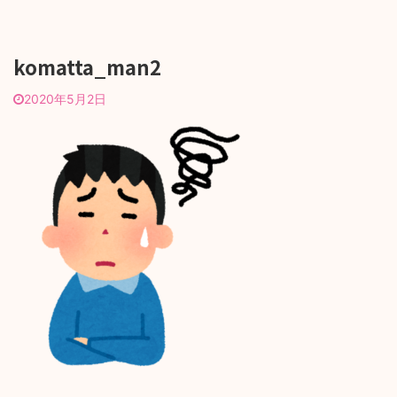
komatta_man2
2020年5月2日