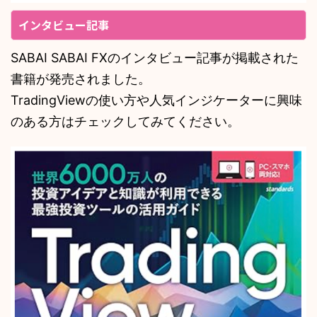
インタビュー記事
SABAI SABAI FXのインタビュー記事が掲載された
書籍が発売されました。
TradingViewの使い方や人気インジケーターに興味
のある方はチェックしてみてください。