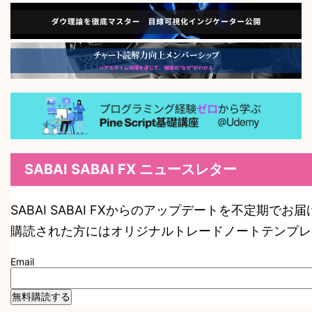
SABAI SABAI FX ニュースレター
SABAI SABAI FXからのアップデートを不定期でお
購読された方にはオリジナルトレードノートテンプレ
Email