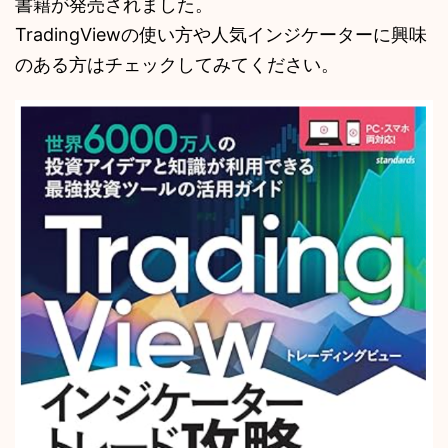
書籍が発売されました。
TradingViewの使い方や人気インジケーターに興味
のある方はチェックしてみてください。