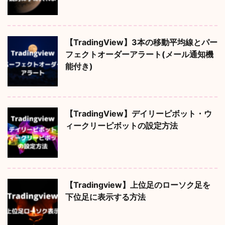
【TradingView】3本の移動平均線とパー
フェクトオーダーアラート(メール通知機
能付き)
【TradingView】デイリーピボット・ウ
ィークリーピボットの設定方法
【Tradingview】上位足のローソク足を
下位足に表示する方法