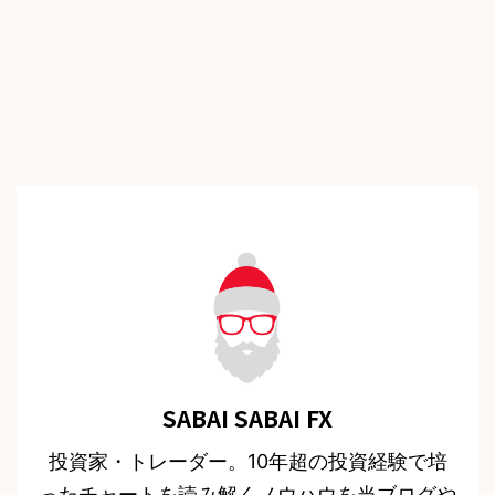
SABAI SABAI FX
投資家・トレーダー。10年超の投資経験で培
ったチャートを読み解くノウハウを当ブログや