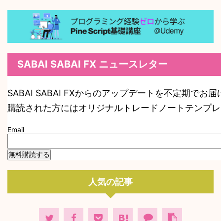
SABAI SABAI FX ニュースレター
SABAI SABAI FXからのアップデートを不定期でお
購読された方にはオリジナルトレードノートテンプレ
Email
人気の記事