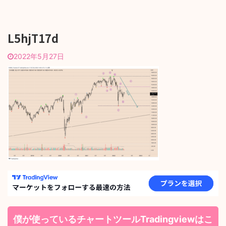
L5hjT17d
2022年5月27日
僕が使っているチャートツールTradingviewはこ