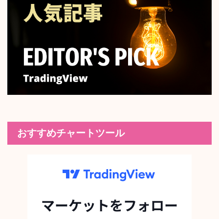
おすすめチャートツール