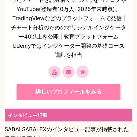
YouTube(登録者10万人, 2025年末時点)、
TradingViewなどのプラットフォームで発信 |
チャート分析のためのオリジナルインジケータ
ー40以上を公開 | 教育プラットフォーム
Udemyではインジケーター開発の基礎コース
講師を担当
詳しいプロフィールをみる
インタビュー記事
SABAI SABAI FXのインタビュー記事が掲載された