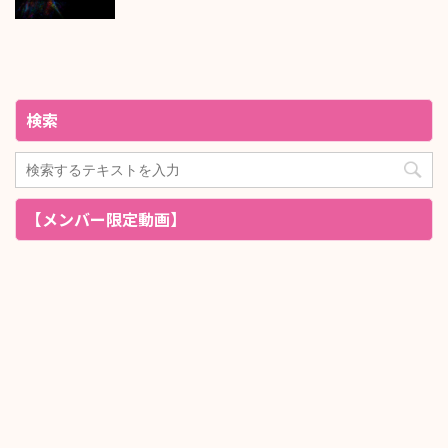
検索
【メンバー限定動画】