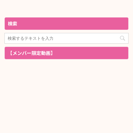
検索
【メンバー限定動画】