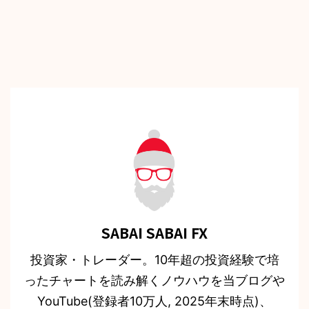
SABAI SABAI FX
投資家・トレーダー。10年超の投資経験で培
ったチャートを読み解くノウハウを当ブログや
YouTube(登録者10万人, 2025年末時点)、