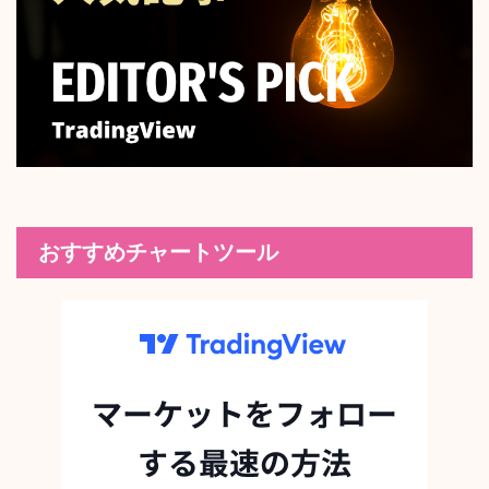
おすすめチャートツール