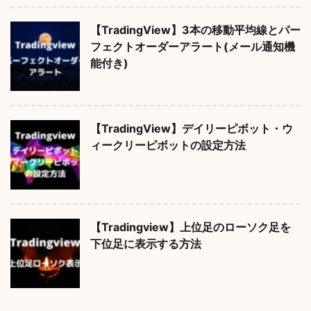
【TradingView】3本の移動平均線とパー
フェクトオーダーアラート(メール通知機
能付き)
【TradingView】デイリーピボット・ウ
ィークリーピボットの設定方法
【Tradingview】上位足のローソク足を
下位足に表示する方法