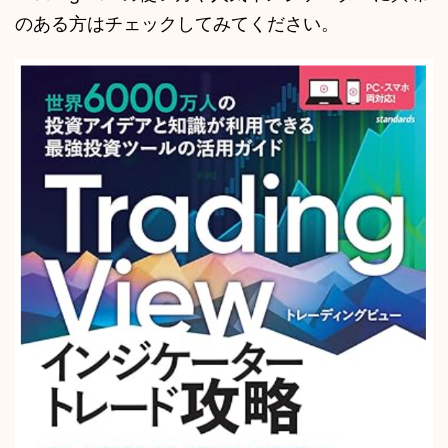
のある方はチェックしてみてください。