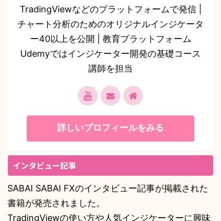
TradingViewなどのプラットフォームで発信 |
チャート分析のためのオリジナルインジケータ
ー40以上を公開 | 教育プラットフォーム
Udemyではインジケーター開発の基礎コース
講師を担当
詳しいプロフィールをみる
インタビュー記事
SABAI SABAI FXのインタビュー記事が掲載された
書籍が発売されました。
TradingViewの使い方や人気インジケーターに興味