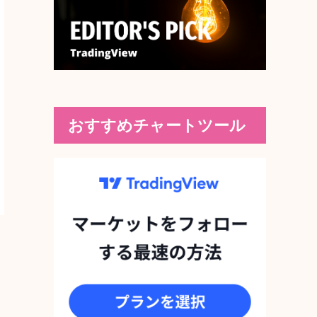
おすすめチャートツール