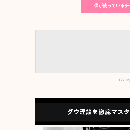
僕が使っているチャ
Tradi