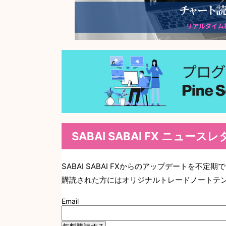
SABAI SABAI FX ニュース
SABAI SABAI FXからのアップデートを不定
購読された方にはオリジナルトレードノートテ
Email