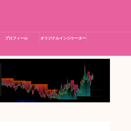
プロフィール
オリジナルインジケーター