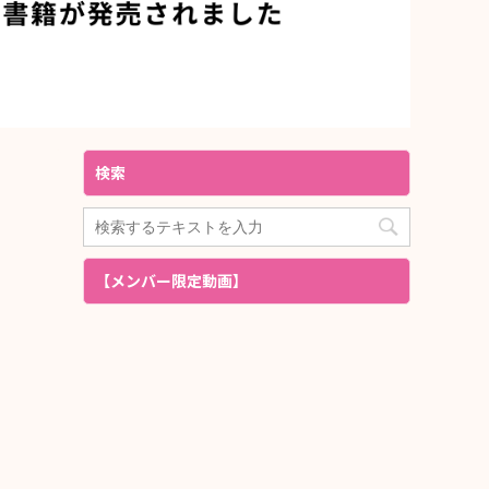
検索
【メンバー限定動画】