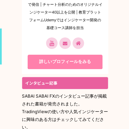
で発信 | チャート分析のためのオリジナルイ
ンジケーター40以上を公開 | 教育プラット
フォームUdemyではインジケーター開発の
基礎コース講師を担当
詳しいプロフィールをみる
インタビュー記事
SABAI SABAI FXのインタビュー記事が掲載
された書籍が発売されました。
TradingViewの使い方や人気インジケーター
に興味のある方はチェックしてみてくださ
い。