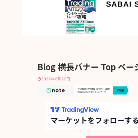
Blog 横長バナー Top ペーシ
2022年6月26日