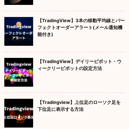
【TradingView】3本の移動平均線とパー
フェクトオーダーアラート(メール通知機
能付き)
【TradingView】デイリーピボット・ウ
ィークリーピボットの設定方法
【Tradingview】上位足のローソク足を
下位足に表示する方法