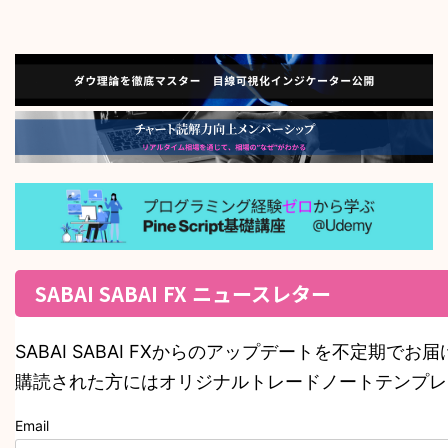
SABAI SABAI FX ニュースレター
SABAI SABAI FXからのアップデートを不定期でお
購読された方にはオリジナルトレードノートテンプレ
Email