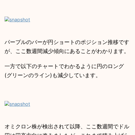
パープルのバーが円ショートのポジション推移です
が、ここ数週間減少傾向にあることがわかります。
一方で以下のチャートでわかるように円のロング
(グリーンのライン)も減少しています。
オミクロン株が検出されて以降、ここ数週間でドル