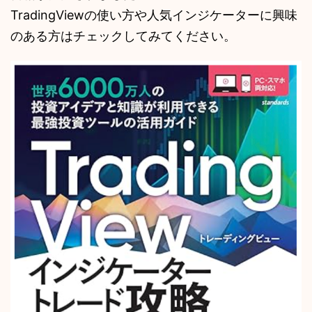
TradingViewの使い方や人気インジケーターに興味
のある方はチェックしてみてください。