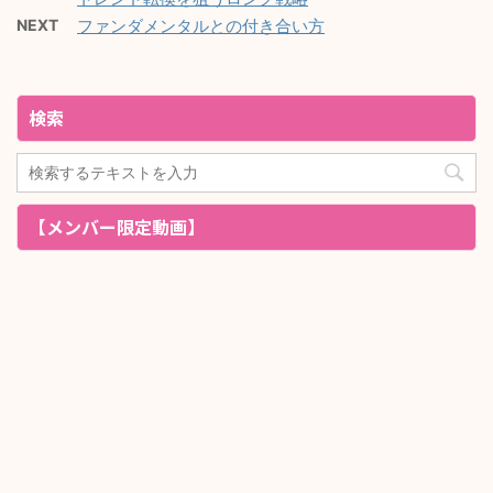
NEXT
ファンダメンタルとの付き合い方
検索
【メンバー限定動画】