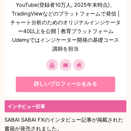
YouTube(登録者10万人, 2025年末時点)、
TradingViewなどのプラットフォームで発信 |
チャート分析のためのオリジナルインジケータ
ー40以上を公開 | 教育プラットフォーム
Udemyではインジケーター開発の基礎コース
講師を担当
詳しいプロフィールをみる
インタビュー記事
SABAI SABAI FXのインタビュー記事が掲載された
書籍が発売されました。