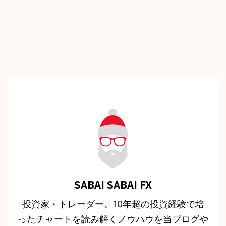
SABAI SABAI FX
投資家・トレーダー。10年超の投資経験で培
ったチャートを読み解くノウハウを当ブログや