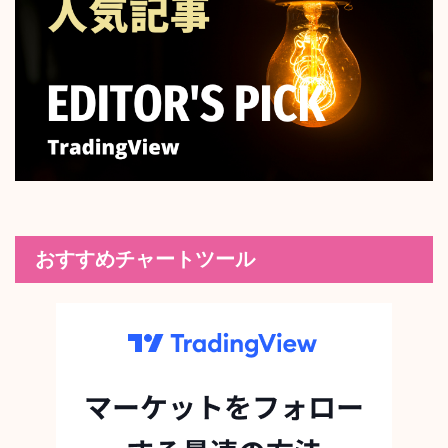
おすすめチャートツール