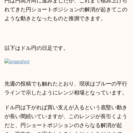
円は円高方向に進みましたが、これまで積み上げら
れてきた円ショートポジションの解消が起きてこの
ような動きとなったものと推測できます。
以下はドル円の日足です。
先週の投稿でも触れたとおり、現状はブルーの平行
ラインで示したようにレンジ相場となっています。
ドル円は下がれば買い支えが入るという底堅い動き
が長い間続いていますが、このレンジが長引くよう
だと、円ショートポジションのさらなる解消が起