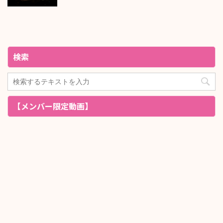
検索
【メンバー限定動画】