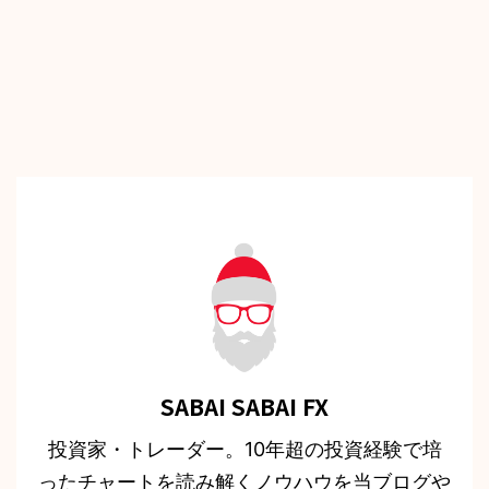
SABAI SABAI FX
投資家・トレーダー。10年超の投資経験で培
ったチャートを読み解くノウハウを当ブログや