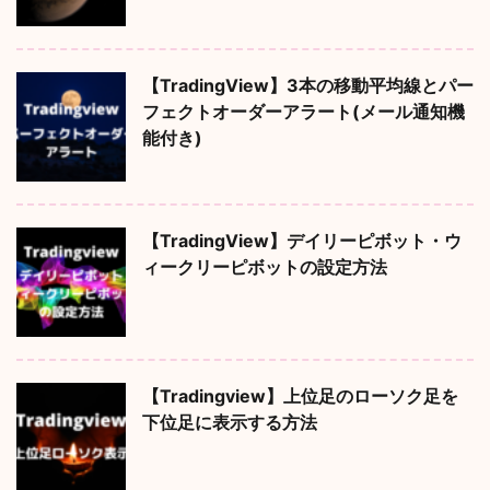
【TradingView】3本の移動平均線とパー
フェクトオーダーアラート(メール通知機
能付き)
【TradingView】デイリーピボット・ウ
ィークリーピボットの設定方法
【Tradingview】上位足のローソク足を
下位足に表示する方法