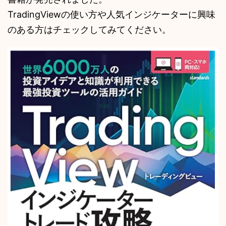
TradingViewの使い方や人気インジケーターに興味
のある方はチェックしてみてください。