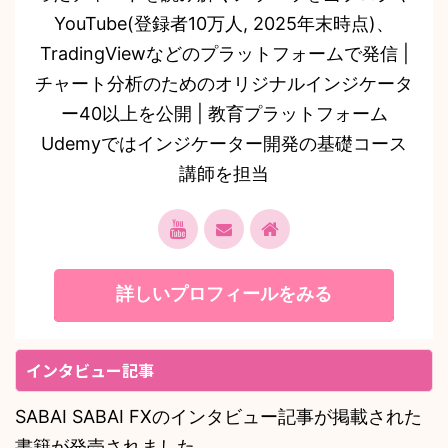
YouTube(登録者10万人, 2025年末時点)、
TradingViewなどのプラットフォームで発信 |
チャート分析のためのオリジナルインジケータ
ー40以上を公開 | 教育プラットフォーム
Udemyではインジケーター開発の基礎コース
講師を担当
詳しいプロフィールをみる
インタビュー記事
SABAI SABAI FXのインタビュー記事が掲載された
書籍が発売されました。