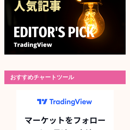
おすすめチャートツール