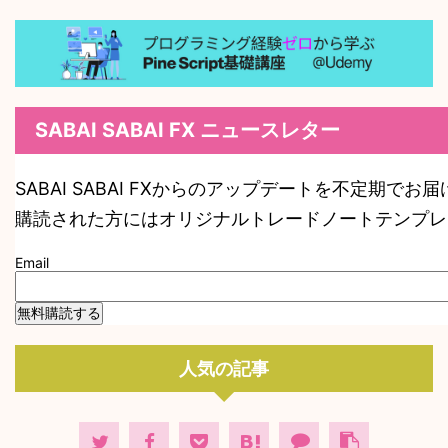
SABAI SABAI FX ニュースレター
SABAI SABAI FXからのアップデートを不定期でお
購読された方にはオリジナルトレードノートテンプレ
Email
人気の記事