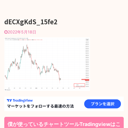
dECXgKdS_15fe2
2022年5月18日
僕が使っているチャートツールTradingviewはこ