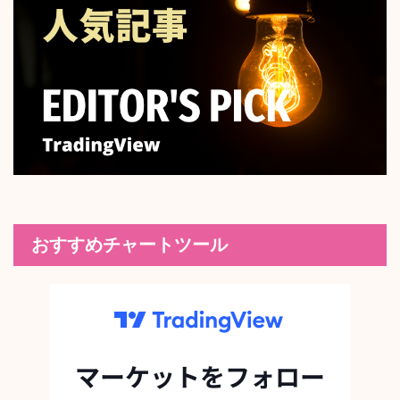
おすすめチャートツール