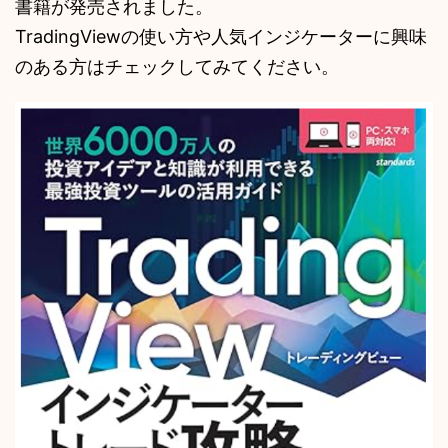
書籍が発売されました。
TradingViewの使い方や人気インジケーターに興味
のある方はチェックしてみてください。