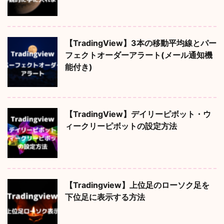
【TradingView】3本の移動平均線とパー
フェクトオーダーアラート(メール通知機
能付き)
【TradingView】デイリーピボット・ウ
ィークリーピボットの設定方法
【Tradingview】上位足のローソク足を
下位足に表示する方法