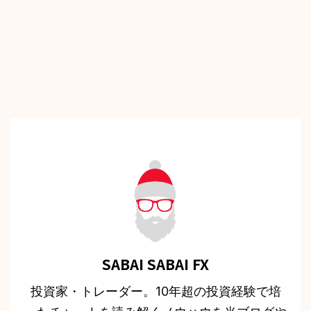
SABAI SABAI FX
投資家・トレーダー。10年超の投資経験で培