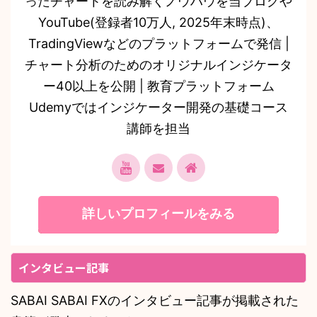
ったチャートを読み解くノウハウを当ブログや
YouTube(登録者10万人, 2025年末時点)、
TradingViewなどのプラットフォームで発信 |
チャート分析のためのオリジナルインジケータ
ー40以上を公開 | 教育プラットフォーム
Udemyではインジケーター開発の基礎コース
講師を担当
詳しいプロフィールをみる
インタビュー記事
SABAI SABAI FXのインタビュー記事が掲載された