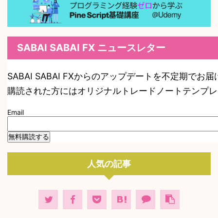
SABAI SABAI FX ニュースレター
SABAI SABAI FXからのアップデートを不定期でお
購読された方にはオリジナルトレードノートテンプレ
Email
人気の記事