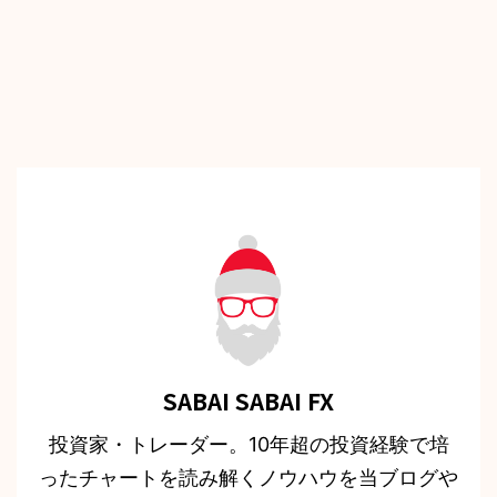
SABAI SABAI FX
投資家・トレーダー。10年超の投資経験で培
ったチャートを読み解くノウハウを当ブログや