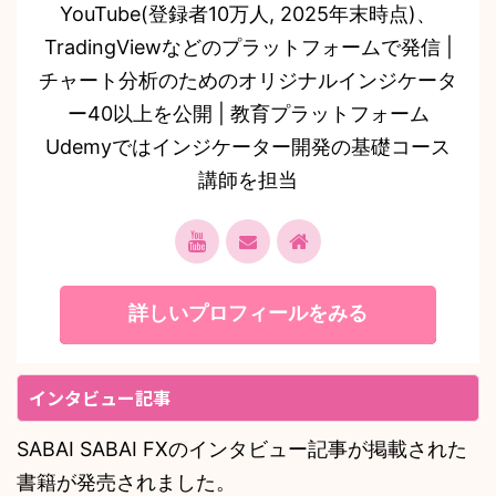
YouTube(登録者10万人, 2025年末時点)、
TradingViewなどのプラットフォームで発信 |
チャート分析のためのオリジナルインジケータ
ー40以上を公開 | 教育プラットフォーム
Udemyではインジケーター開発の基礎コース
講師を担当
詳しいプロフィールをみる
インタビュー記事
SABAI SABAI FXのインタビュー記事が掲載された
書籍が発売されました。