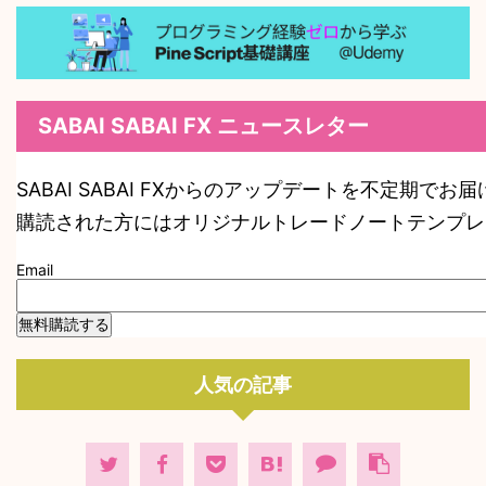
SABAI SABAI FX ニュースレター
SABAI SABAI FXからのアップデートを不定期でお
購読された方にはオリジナルトレードノートテンプレ
Email
人気の記事