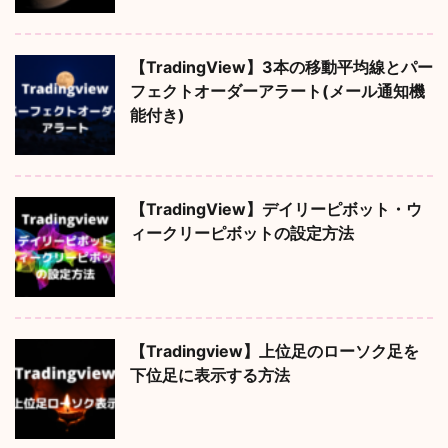
【TradingView】3本の移動平均線とパー
フェクトオーダーアラート(メール通知機
能付き)
【TradingView】デイリーピボット・ウ
ィークリーピボットの設定方法
【Tradingview】上位足のローソク足を
下位足に表示する方法