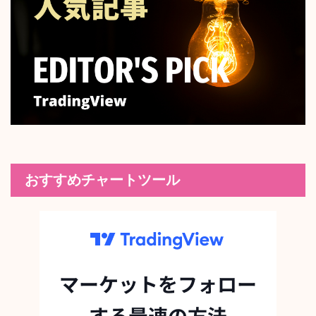
おすすめチャートツール