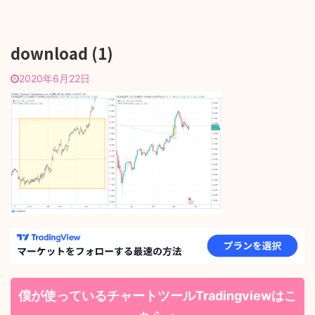
download (1)
2020年6月22日
僕が使っているチャートツールTradingviewはこ