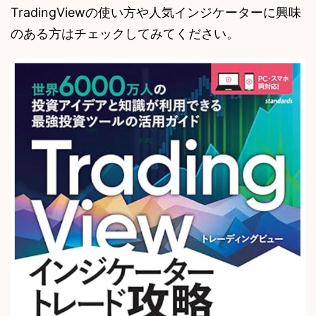
TradingViewの使い方や人気インジケーターに興味
のある方はチェックしてみてください。