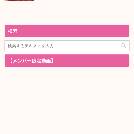
検索
【メンバー限定動画】