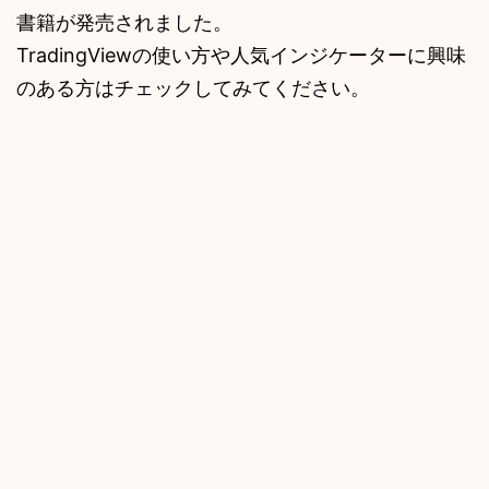
書籍が発売されました。
TradingViewの使い方や人気インジケーターに興味
のある方はチェックしてみてください。