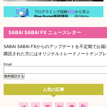
SABAI SABAI FX ニュースレター
SABAI SABAI FXからのアップデートを不定期でお
購読された方にはオリジナルトレードノートテンプレ
Email
人気の記事