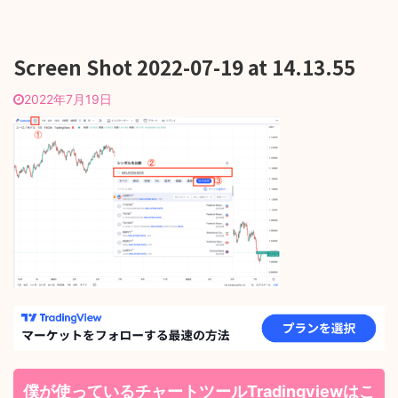
Screen Shot 2022-07-19 at 14.13.55
2022年7月19日
僕が使っているチャートツールTradingviewはこ