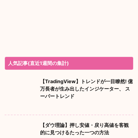
人気記事(直近1週間の集計)
【TradingView】トレンドが一目瞭然! 億
万長者が生み出したインジケーター、 ス
ーパートレンド
【ダウ理論】押し安値・戻り高値を客観
的に見つけるたった一つの方法