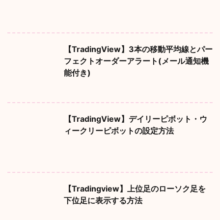
【TradingView】3本の移動平均線とパー
フェクトオーダーアラート(メール通知機
能付き)
【TradingView】デイリーピボット・ウ
ィークリーピボットの設定方法
【Tradingview】上位足のローソク足を
下位足に表示する方法