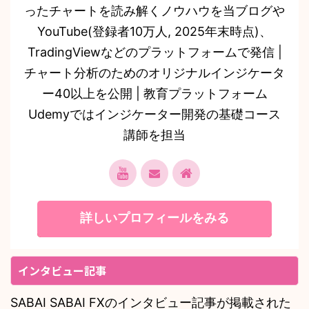
ったチャートを読み解くノウハウを当ブログや
YouTube(登録者10万人, 2025年末時点)、
TradingViewなどのプラットフォームで発信 |
チャート分析のためのオリジナルインジケータ
ー40以上を公開 | 教育プラットフォーム
Udemyではインジケーター開発の基礎コース
講師を担当
詳しいプロフィールをみる
インタビュー記事
SABAI SABAI FXのインタビュー記事が掲載された