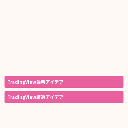
TradingView最新アイデア
TradingView厳選アイデア