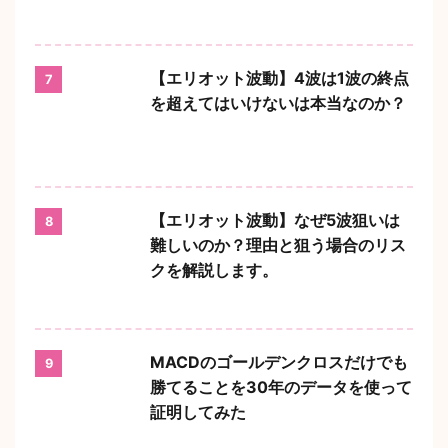
【エリオット波動】4波は1波の終点
7
を超えてはいけないは本当なのか？
【エリオット波動】なぜ5波狙いは
8
難しいのか？理由と狙う場合のリス
クを解説します。
MACDのゴールデンクロスだけでも
9
勝てることを30年のデータを使って
証明してみた