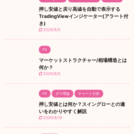
押し安値と戻り高値を自動で表示する
TradingViewインジケーター(アラート付
き)
2026/8/5
FX
マーケットストラクチャー/相場構造とは
何か？
2026/8/5
FX
ダウ理論
チャート分析
押し安値とは何か？スイングローとの違
いをわかりやすく解説
2026/8/10