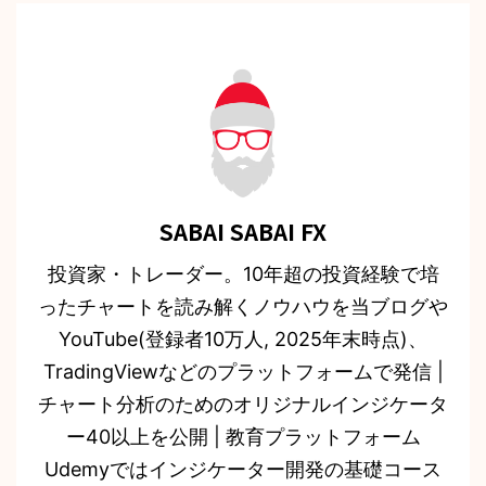
SABAI SABAI FX
投資家・トレーダー。10年超の投資経験で培
ったチャートを読み解くノウハウを当ブログや
YouTube(登録者10万人, 2025年末時点)、
TradingViewなどのプラットフォームで発信 |
チャート分析のためのオリジナルインジケータ
ー40以上を公開 | 教育プラットフォーム
Udemyではインジケーター開発の基礎コース