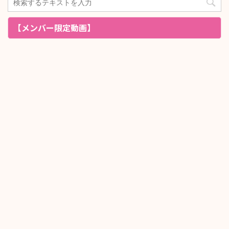
【メンバー限定動画】