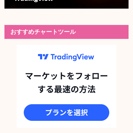
おすすめチャートツール