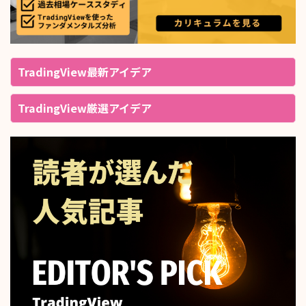
TradingView最新アイデア
TradingView厳選アイデア