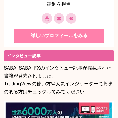
講師を担当
詳しいプロフィールをみる
インタビュー記事
SABAI SABAI FXのインタビュー記事が掲載された
書籍が発売されました。
TradingViewの使い方や人気インジケーターに興味
のある方はチェックしてみてください。