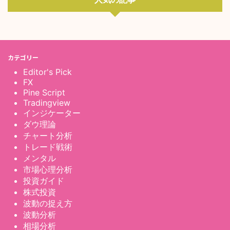
カテゴリー
Editor's Pick
FX
Pine Script
Tradingview
インジケーター
ダウ理論
チャート分析
トレード戦術
メンタル
市場心理分析
投資ガイド
株式投資
波動の捉え方
波動分析
相場分析