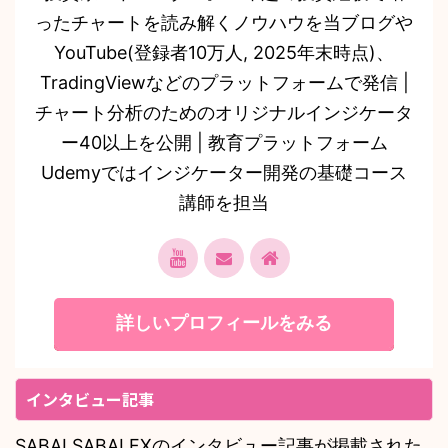
ったチャートを読み解くノウハウを当ブログや
YouTube(登録者10万人, 2025年末時点)、
TradingViewなどのプラットフォームで発信 |
チャート分析のためのオリジナルインジケータ
ー40以上を公開 | 教育プラットフォーム
Udemyではインジケーター開発の基礎コース
講師を担当
詳しいプロフィールをみる
インタビュー記事
SABAI SABAI FXのインタビュー記事が掲載された