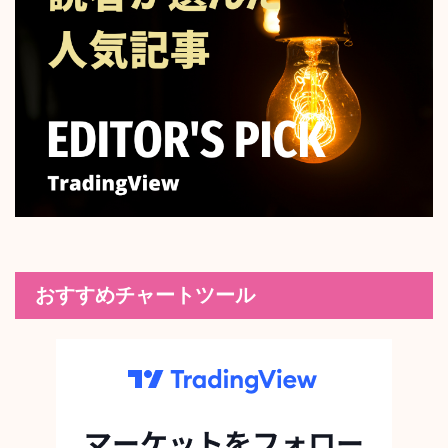
おすすめチャートツール