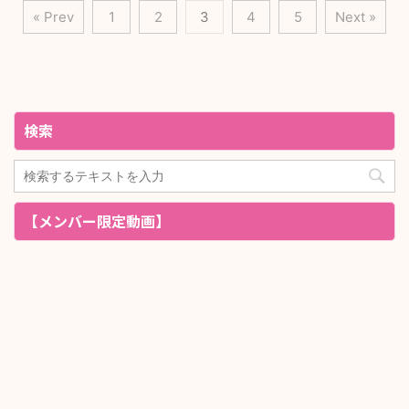
« Prev
1
2
3
4
5
Next »
検索
【メンバー限定動画】