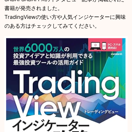
書籍が発売されました。
TradingViewの使い方や人気インジケーターに興味
のある方はチェックしてみてください。