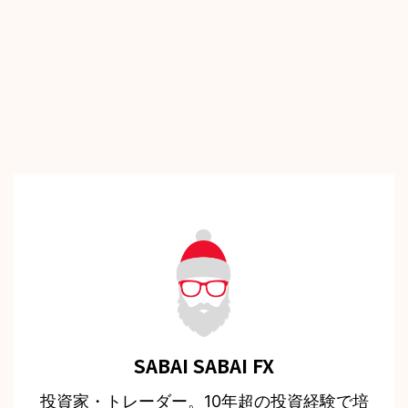
SABAI SABAI FX
投資家・トレーダー。10年超の投資経験で培