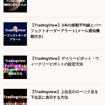
【TradingView】3本の移動平均線とパー
フェクトオーダーアラート(メール通知機
能付き)
【TradingView】デイリーピボット・ウ
ィークリーピボットの設定方法
【Tradingview】上位足のローソク足を
下位足に表示する方法