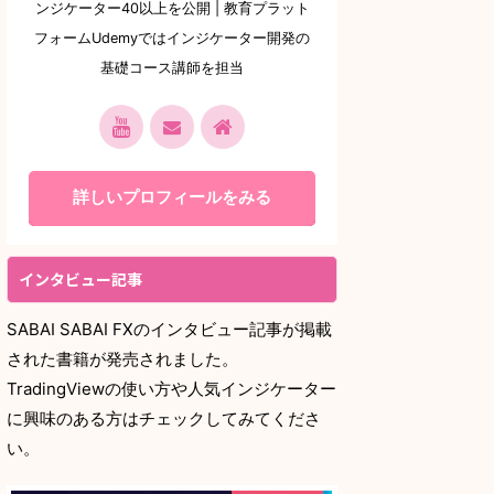
ンジケーター40以上を公開 | 教育プラット
フォームUdemyではインジケーター開発の
基礎コース講師を担当
詳しいプロフィールをみる
インタビュー記事
SABAI SABAI FXのインタビュー記事が掲載
された書籍が発売されました。
TradingViewの使い方や人気インジケーター
に興味のある方はチェックしてみてくださ
い。