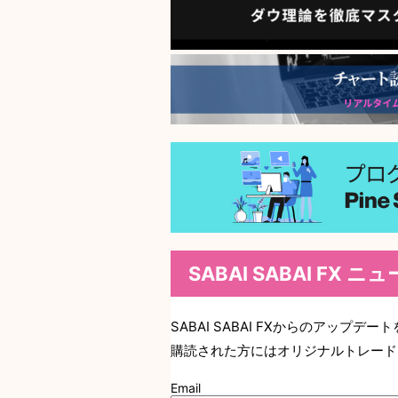
SABAI SABAI FX 
SABAI SABAI FXからのアップ
購読された方にはオリジナルトレード
Email