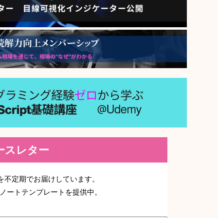
ニュースレター
デートを不定期でお届けしています。
ノートテンプレートを提供中。