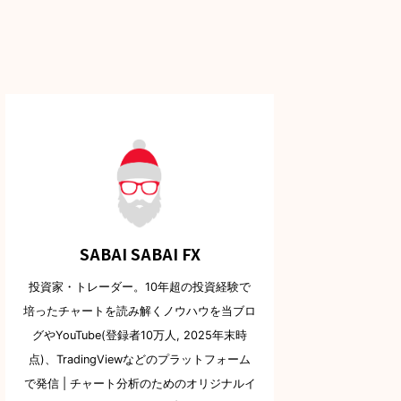
SABAI SABAI FX
投資家・トレーダー。10年超の投資経験で
培ったチャートを読み解くノウハウを当ブロ
グやYouTube(登録者10万人, 2025年末時
点)、TradingViewなどのプラットフォーム
で発信 | チャート分析のためのオリジナルイ