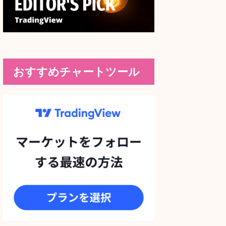
おすすめチャートツール