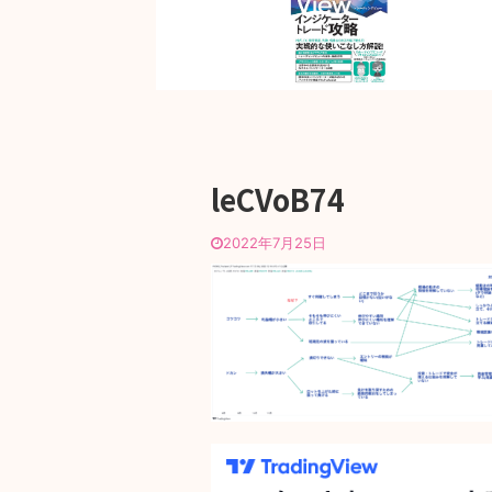
leCVoB74
2022年7月25日