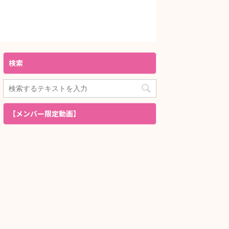
検索
【メンバー限定動画】