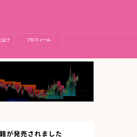
とは？
プロフィール