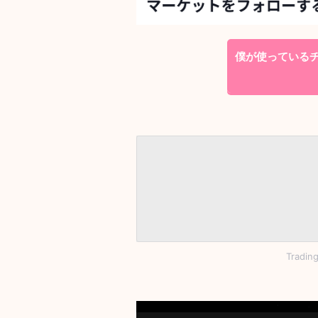
僕が使っているチャ
Tradi