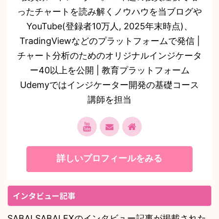
ったチャートを読み解くノウハウを当ブログや
YouTube(登録者10万人, 2025年末時点)、
TradingViewなどのプラットフォームで発信 |
チャート分析のためのオリジナルインジケータ
ー40以上を公開 | 教育プラットフォーム
Udemyではインジケーター開発の基礎コース
講師を担当
詳しいプロフィールをみる
インタビュー記事
SABAI SABAI FXのインタビュー記事が掲載された