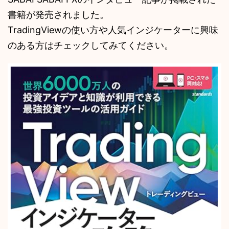
書籍が発売されました。
TradingViewの使い方や人気インジケーターに興味
のある方はチェックしてみてください。