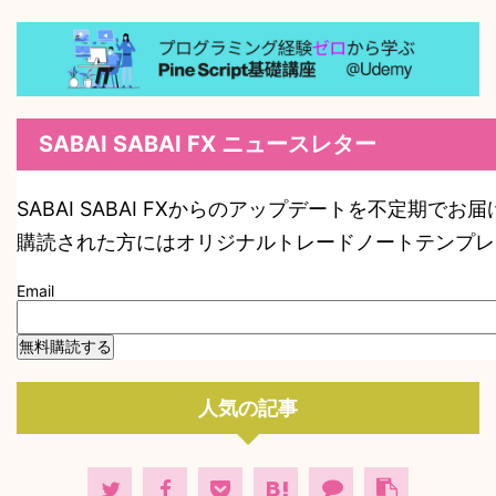
SABAI SABAI FX ニュースレター
SABAI SABAI FXからのアップデートを不定期でお
購読された方にはオリジナルトレードノートテンプレ
Email
人気の記事