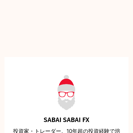
SABAI SABAI FX
投資家・トレーダー。10年超の投資経験で培