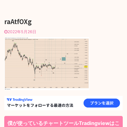
raAtfOXg
2022年5月26日
僕が使っているチャートツールTradingviewはこ