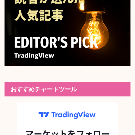
おすすめチャートツール