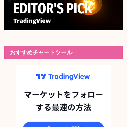
おすすめチャートツール