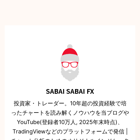
SABAI SABAI FX
投資家・トレーダー。10年超の投資経験で培
ったチャートを読み解くノウハウを当ブログや
YouTube(登録者10万人, 2025年末時点)、
TradingViewなどのプラットフォームで発信 |