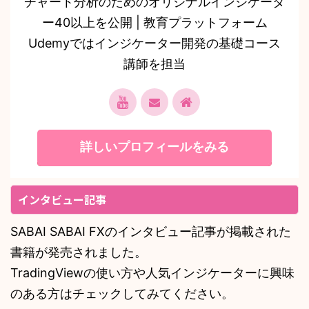
チャート分析のためのオリジナルインジケータ
ー40以上を公開 | 教育プラットフォーム
Udemyではインジケーター開発の基礎コース
講師を担当
詳しいプロフィールをみる
インタビュー記事
SABAI SABAI FXのインタビュー記事が掲載された
書籍が発売されました。
TradingViewの使い方や人気インジケーターに興味
のある方はチェックしてみてください。