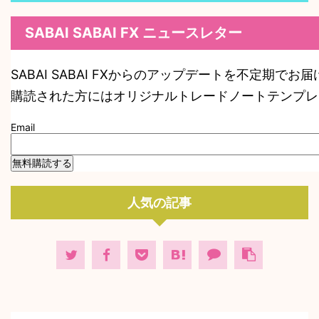
SABAI SABAI FX ニュースレター
SABAI SABAI FXからのアップデートを不定期でお
購読された方にはオリジナルトレードノートテンプレ
Email
人気の記事