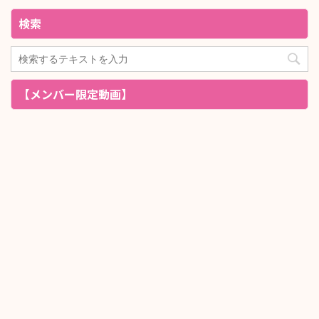
検索
【メンバー限定動画】