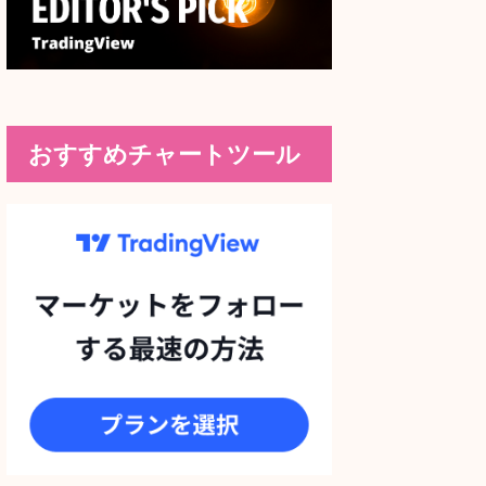
おすすめチャートツール