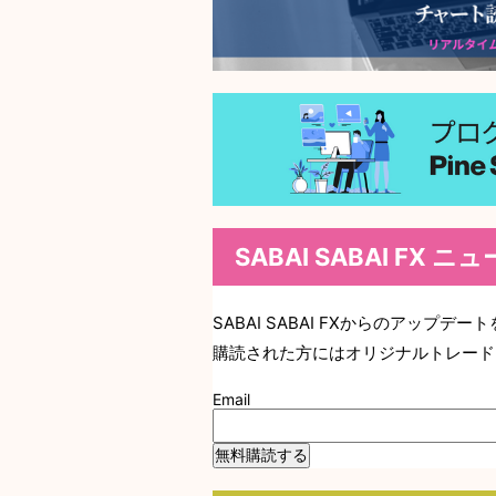
SABAI SABAI FX 
SABAI SABAI FXからのアップ
購読された方にはオリジナルトレード
Email