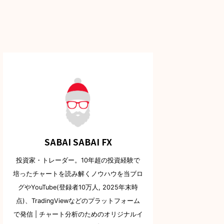
SABAI SABAI FX
投資家・トレーダー。10年超の投資経験で
培ったチャートを読み解くノウハウを当ブロ
グやYouTube(登録者10万人, 2025年末時
点)、TradingViewなどのプラットフォーム
で発信 | チャート分析のためのオリジナルイ