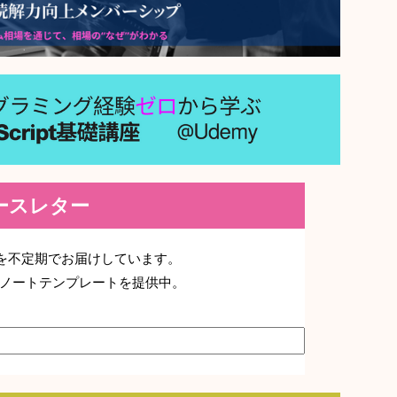
ニュースレター
デートを不定期でお届けしています。
ノートテンプレートを提供中。