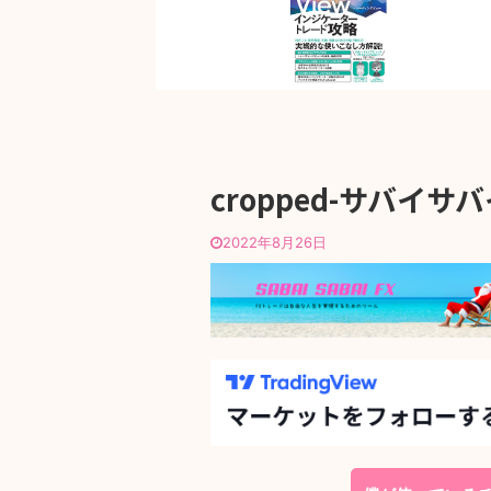
cropped-サバイサバイ
2022年8月26日