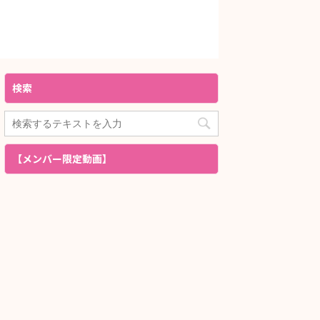
検索
【メンバー限定動画】