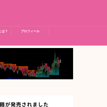
とは？
プロフィール