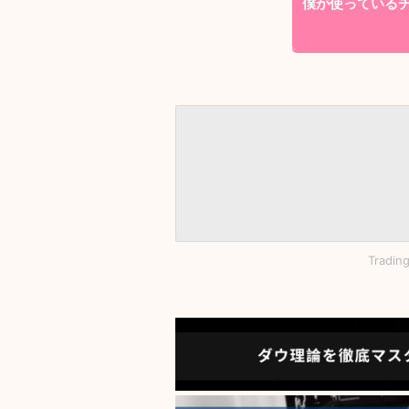
僕が使っているチャ
Tradi