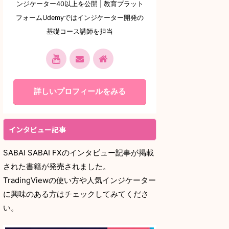
ンジケーター40以上を公開 | 教育プラット
フォームUdemyではインジケーター開発の
基礎コース講師を担当
詳しいプロフィールをみる
インタビュー記事
SABAI SABAI FXのインタビュー記事が掲載
された書籍が発売されました。
TradingViewの使い方や人気インジケーター
に興味のある方はチェックしてみてくださ
い。