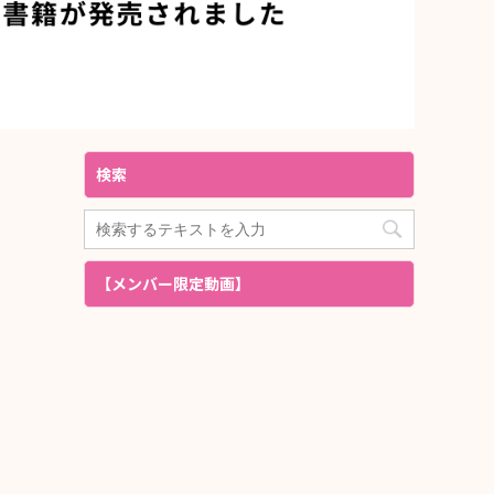
検索
【メンバー限定動画】