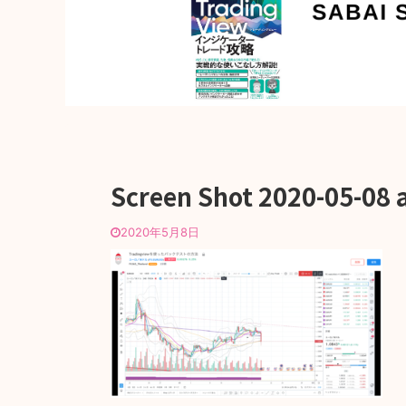
Screen Shot 2020-05-08 
2020年5月8日