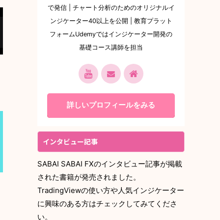
で発信 | チャート分析のためのオリジナルイ
ンジケーター40以上を公開 | 教育プラット
フォームUdemyではインジケーター開発の
基礎コース講師を担当
詳しいプロフィールをみる
インタビュー記事
SABAI SABAI FXのインタビュー記事が掲載
された書籍が発売されました。
TradingViewの使い方や人気インジケーター
に興味のある方はチェックしてみてくださ
い。