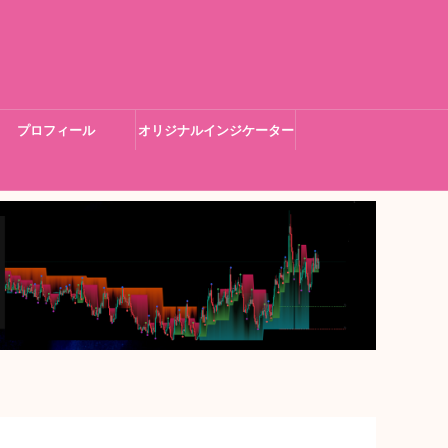
プロフィール
オリジナルインジケーター