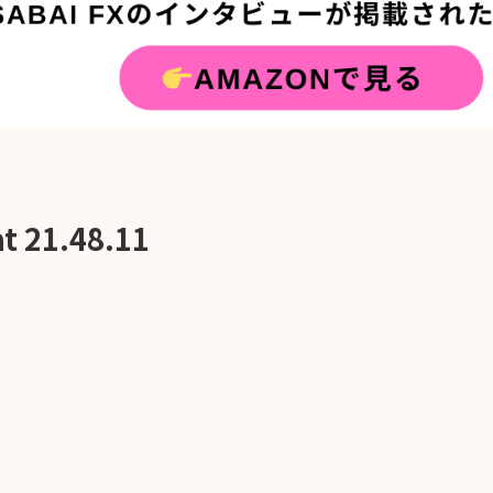
at 21.48.11