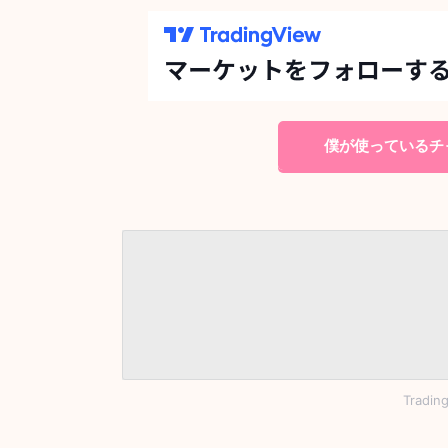
僕が使っているチャ
Tradi