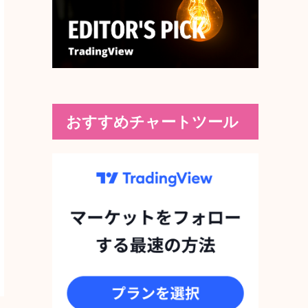
おすすめチャートツール