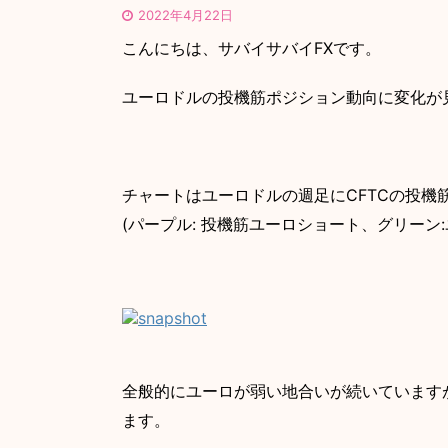
2022年4月22日
こんにちは、サバイサバイFXです。
ユーロドルの投機筋ポジション動向に変化が
チャートはユーロドルの週足にCFTCの投機
(パープル: 投機筋ユーロショート、グリーン
全般的にユーロが弱い地合いが続いていますか
ます。