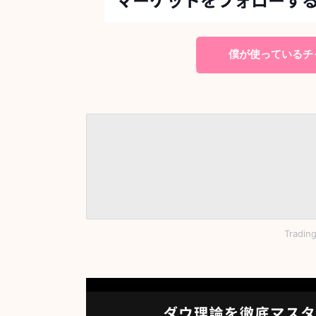
僕が使っているチャ
Tradi