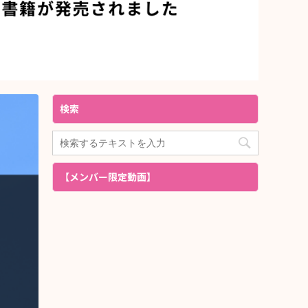
検索
【メンバー限定動画】