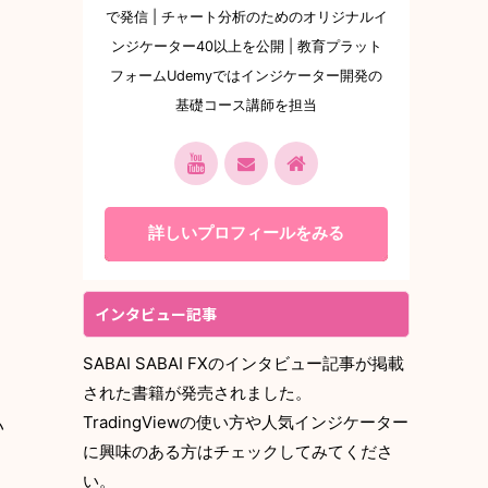
で発信 | チャート分析のためのオリジナルイ
ンジケーター40以上を公開 | 教育プラット
フォームUdemyではインジケーター開発の
基礎コース講師を担当
詳しいプロフィールをみる
インタビュー記事
SABAI SABAI FXのインタビュー記事が掲載
された書籍が発売されました。
TradingViewの使い方や人気インジケーター
い
に興味のある方はチェックしてみてくださ
い。