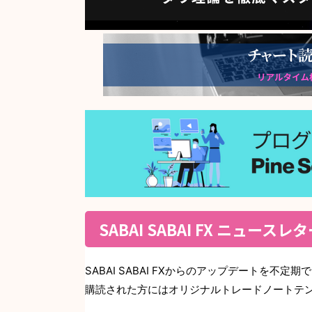
SABAI SABAI FX ニュースレ
SABAI SABAI FXからのアップデートを不定
購読された方にはオリジナルトレードノートテ