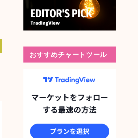
おすすめチャートツール