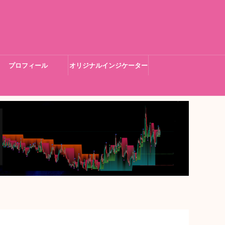
プロフィール
オリジナルインジケーター