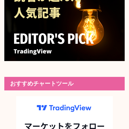
おすすめチャートツール