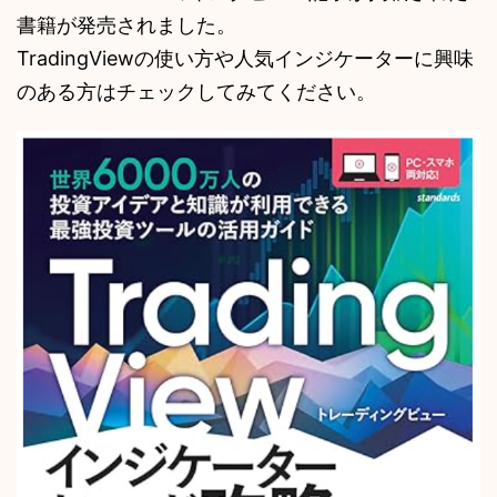
書籍が発売されました。
TradingViewの使い方や人気インジケーターに興味
のある方はチェックしてみてください。