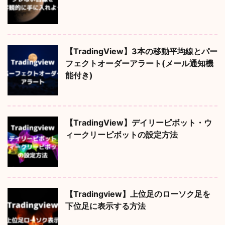
【TradingView】3本の移動平均線とパー
フェクトオーダーアラート(メール通知機
能付き)
【TradingView】デイリーピボット・ウ
ィークリーピボットの設定方法
【Tradingview】上位足のローソク足を
下位足に表示する方法