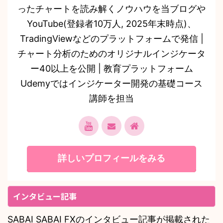
ったチャートを読み解くノウハウを当ブログや
YouTube(登録者10万人, 2025年末時点)、
TradingViewなどのプラットフォームで発信 |
チャート分析のためのオリジナルインジケータ
ー40以上を公開 | 教育プラットフォーム
Udemyではインジケーター開発の基礎コース
講師を担当
詳しいプロフィールをみる
インタビュー記事
SABAI SABAI FXのインタビュー記事が掲載された