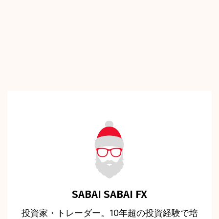
SABAI SABAI FX
投資家・トレーダー。10年超の投資経験で培