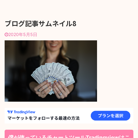
ブログ記事サムネイル8
2020年5月5日
僕が使っているチャートツールTradingviewはこ