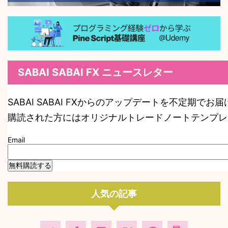
SABAI SABAI FX ニュースレター
SABAI SABAI FXからのアップデートを不定期でお
購読された方にはオリジナルトレードノートテンプレ
Email
人気の記事