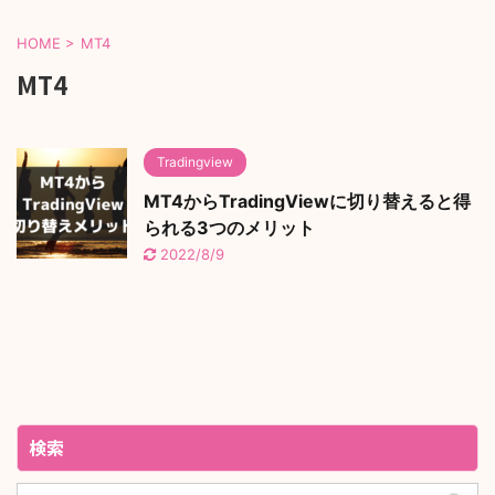
HOME
>
MT4
MT4
Tradingview
MT4からTradingViewに切り替えると得
られる3つのメリット
2022/8/9
検索