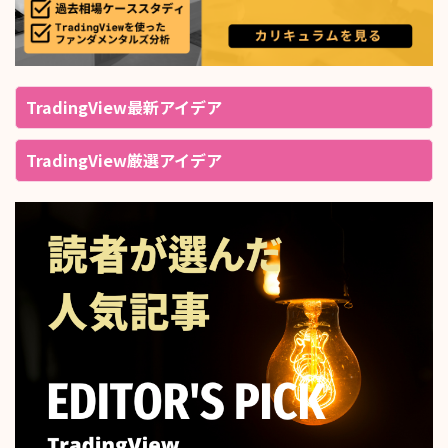
TradingView最新アイデア
TradingView厳選アイデア