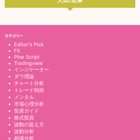
人気の記事
カテゴリー
Editor's Pick
FX
Pine Script
Tradingview
インジケーター
ダウ理論
チャート分析
トレード戦術
メンタル
市場心理分析
投資ガイド
株式投資
波動の捉え方
波動分析
相場分析