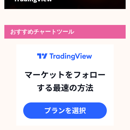
おすすめチャートツール