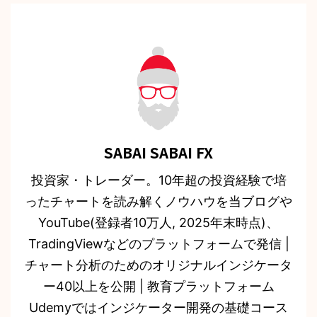
SABAI SABAI FX
投資家・トレーダー。10年超の投資経験で培
ったチャートを読み解くノウハウを当ブログや
YouTube(登録者10万人, 2025年末時点)、
TradingViewなどのプラットフォームで発信 |
チャート分析のためのオリジナルインジケータ
ー40以上を公開 | 教育プラットフォーム
Udemyではインジケーター開発の基礎コース