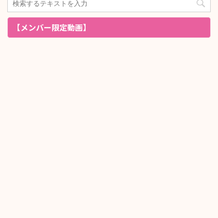
【メンバー限定動画】