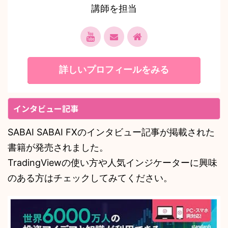
講師を担当
詳しいプロフィールをみる
インタビュー記事
SABAI SABAI FXのインタビュー記事が掲載された
書籍が発売されました。
TradingViewの使い方や人気インジケーターに興味
のある方はチェックしてみてください。