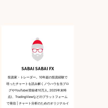
SABAI SABAI FX
投資家・トレーダー。10年超の投資経験で
培ったチャートを読み解くノウハウを当ブロ
グやYouTube(登録者10万人, 2025年末時
点)、TradingViewなどのプラットフォーム
で発信 | チャート分析のためのオリジナルイ