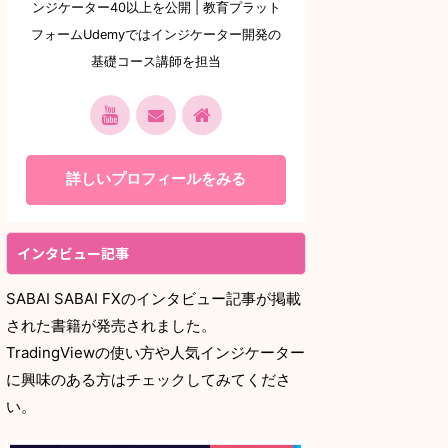
ンジケーター40以上を公開 | 教育プラット
フォームUdemyではインジケーター開発の
基礎コース講師を担当
詳しいプロフィールをみる
インタビュー記事
SABAI SABAI FXのインタビュー記事が掲載
された書籍が発売されました。
TradingViewの使い方や人気インジケーター
に興味のある方はチェックしてみてくださ
い。