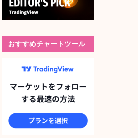
おすすめチャートツール