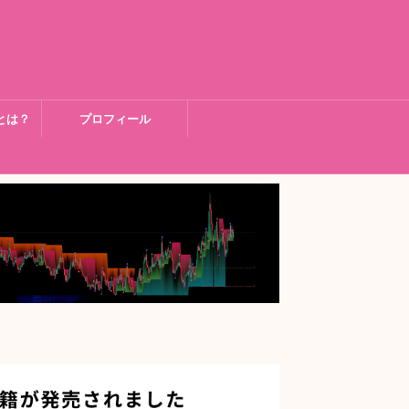
とは？
プロフィール