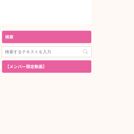
検索
【メンバー限定動画】