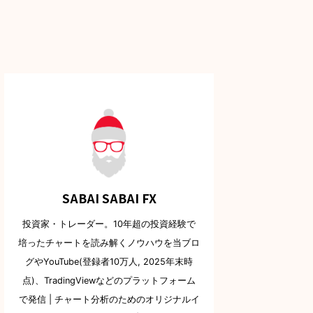
SABAI SABAI FX
投資家・トレーダー。10年超の投資経験で
培ったチャートを読み解くノウハウを当ブロ
グやYouTube(登録者10万人, 2025年末時
点)、TradingViewなどのプラットフォーム
で発信 | チャート分析のためのオリジナルイ