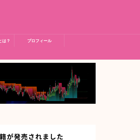
とは？
プロフィール