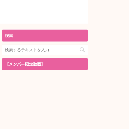
検索
【メンバー限定動画】