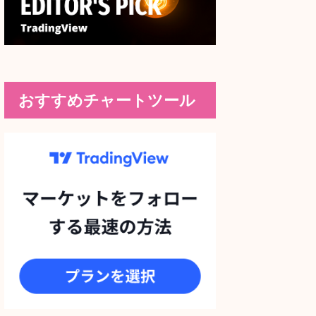
おすすめチャートツール