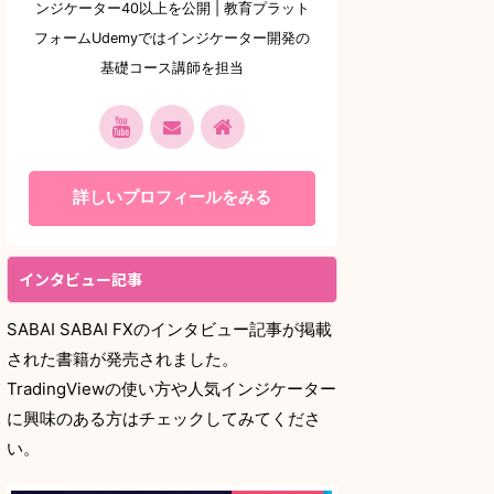
ンジケーター40以上を公開 | 教育プラット
フォームUdemyではインジケーター開発の
基礎コース講師を担当
詳しいプロフィールをみる
インタビュー記事
SABAI SABAI FXのインタビュー記事が掲載
された書籍が発売されました。
TradingViewの使い方や人気インジケーター
に興味のある方はチェックしてみてくださ
い。