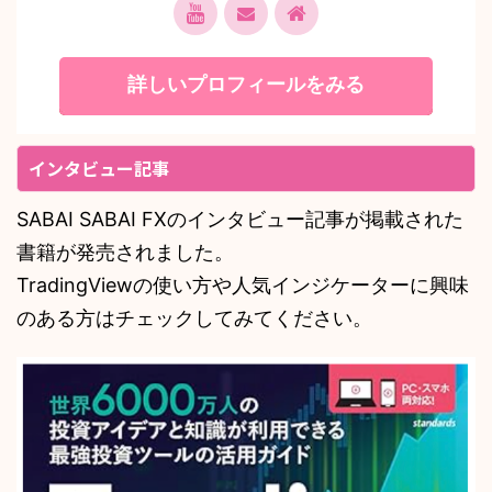
詳しいプロフィールをみる
インタビュー記事
SABAI SABAI FXのインタビュー記事が掲載された
書籍が発売されました。
TradingViewの使い方や人気インジケーターに興味
のある方はチェックしてみてください。