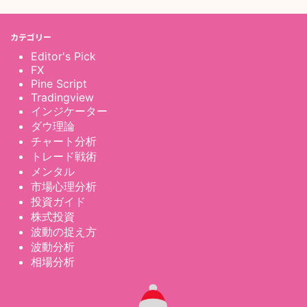
カテゴリー
Editor's Pick
FX
Pine Script
Tradingview
インジケーター
ダウ理論
チャート分析
トレード戦術
メンタル
市場心理分析
投資ガイド
株式投資
波動の捉え方
波動分析
相場分析