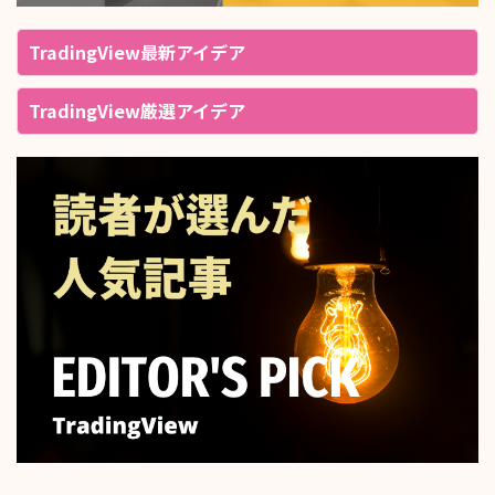
TradingView最新アイデア
TradingView厳選アイデア