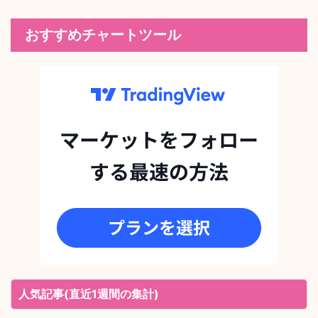
おすすめチャートツール
人気記事(直近1週間の集計)