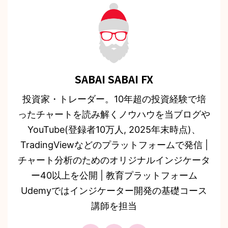
SABAI SABAI FX
投資家・トレーダー。10年超の投資経験で培
ったチャートを読み解くノウハウを当ブログや
YouTube(登録者10万人, 2025年末時点)、
TradingViewなどのプラットフォームで発信 |
チャート分析のためのオリジナルインジケータ
ー40以上を公開 | 教育プラットフォーム
Udemyではインジケーター開発の基礎コース
講師を担当