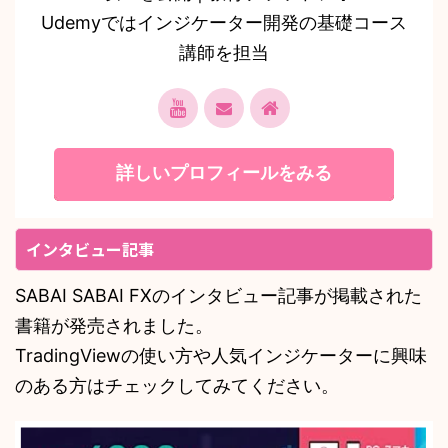
Udemyではインジケーター開発の基礎コース
講師を担当
詳しいプロフィールをみる
インタビュー記事
SABAI SABAI FXのインタビュー記事が掲載された
書籍が発売されました。
TradingViewの使い方や人気インジケーターに興味
のある方はチェックしてみてください。