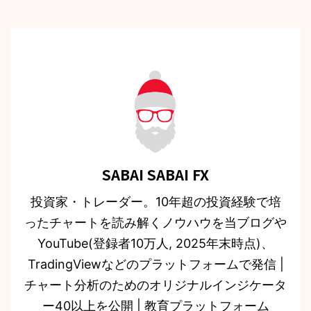
SABAI SABAI FX
投資家・トレーダー。10年超の投資経験で培
ったチャートを読み解くノウハウを当ブログや
YouTube(登録者10万人, 2025年末時点)、
TradingViewなどのプラットフォームで発信 |
チャート分析のためのオリジナルインジケータ
ー40以上を公開 | 教育プラットフォーム