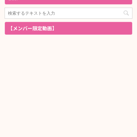
【メンバー限定動画】