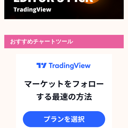
おすすめチャートツール