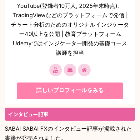
YouTube(登録者10万人, 2025年末時点)、
TradingViewなどのプラットフォームで発信 |
チャート分析のためのオリジナルインジケータ
ー40以上を公開 | 教育プラットフォーム
Udemyではインジケーター開発の基礎コース
講師を担当
詳しいプロフィールをみる
インタビュー記事
SABAI SABAI FXのインタビュー記事が掲載された
書籍が発売されました。