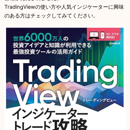
TradingViewの使い方や人気インジケーターに興味
のある方はチェックしてみてください。