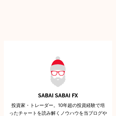
SABAI SABAI FX
投資家・トレーダー。10年超の投資経験で培
ったチャートを読み解くノウハウを当ブログや