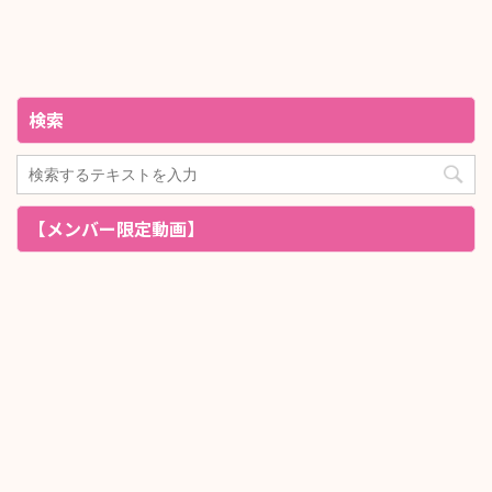
検索
【メンバー限定動画】