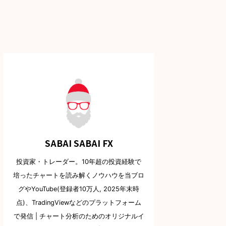
SABAI SABAI FX
投資家・トレーダー。10年超の投資経験で
培ったチャートを読み解くノウハウを当ブロ
グやYouTube(登録者10万人, 2025年末時
点)、TradingViewなどのプラットフォーム
で発信 | チャート分析のためのオリジナルイ