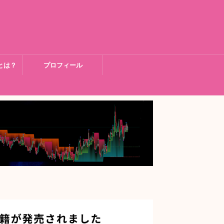
とは？
プロフィール