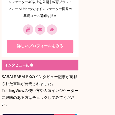
ンジケーター40以上を公開 | 教育プラット
フォームUdemyではインジケーター開発の
基礎コース講師を担当
詳しいプロフィールをみる
インタビュー記事
SABAI SABAI FXのインタビュー記事が掲載
された書籍が発売されました。
TradingViewの使い方や人気インジケーター
に興味のある方はチェックしてみてくださ
い。