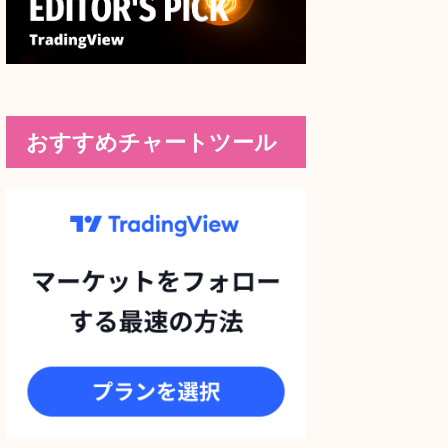
おすすめチャートツール