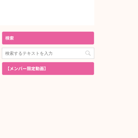
検索
【メンバー限定動画】