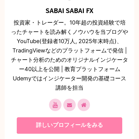
SABAI SABAI FX
投資家・トレーダー。10年超の投資経験で培
ったチャートを読み解くノウハウを当ブログや
YouTube(登録者10万人, 2025年末時点)、
TradingViewなどのプラットフォームで発信 |
チャート分析のためのオリジナルインジケータ
ー40以上を公開 | 教育プラットフォーム
Udemyではインジケーター開発の基礎コース
講師を担当
詳しいプロフィールをみる