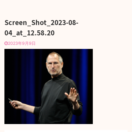
Screen_Shot_2023-08-
04_at_12.58.20
2023年9月9日