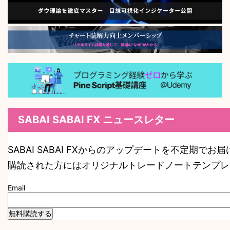
SABAI SABAI FX ニュースレター
SABAI SABAI FXからのアップデートを不定期でお
購読された方にはオリジナルトレードノートテンプレ
Email