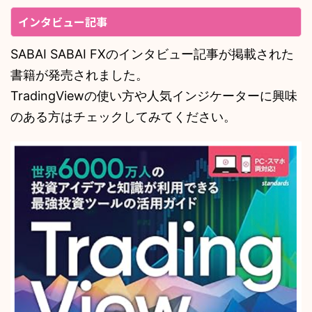
インタビュー記事
SABAI SABAI FXのインタビュー記事が掲載された
書籍が発売されました。
TradingViewの使い方や人気インジケーターに興味
のある方はチェックしてみてください。