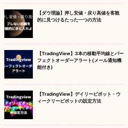
【ダウ理論】押し安値・戻り高値を客観
的に見つけるたった一つの方法
【TradingView】3本の移動平均線とパー
フェクトオーダーアラート(メール通知機
能付き)
【TradingView】デイリーピボット・ウ
ィークリーピボットの設定方法