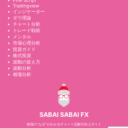
Tradingview
インジケーター
ダウ理論
チャート分析
トレード戦術
メンタル
市場心理分析
投資ガイド
株式投資
波動の捉え方
波動分析
相場分析
SABAI SABAI FX
相場の"なぜ"がわかるチャート読解力向上サイト