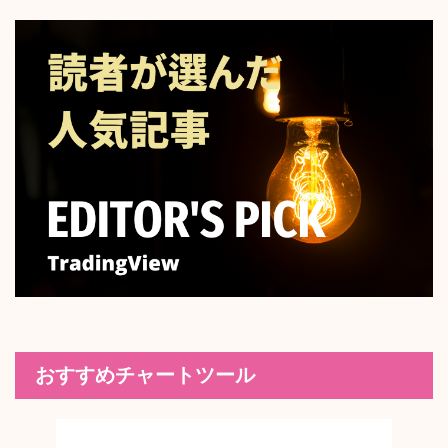
おすすめチャートツール