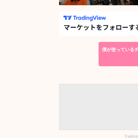
僕が使っているチャ
Tradi