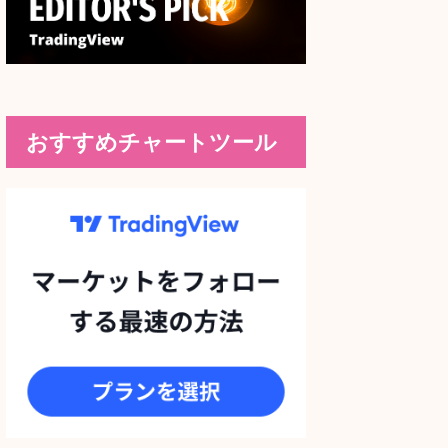
おすすめチャートツール