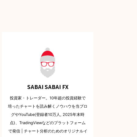
SABAI SABAI FX
投資家・トレーダー。10年超の投資経験で
培ったチャートを読み解くノウハウを当ブロ
グやYouTube(登録者10万人, 2025年末時
点)、TradingViewなどのプラットフォーム
で発信 | チャート分析のためのオリジナルイ