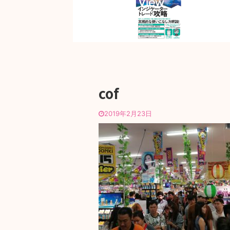
cof
2019年2月23日