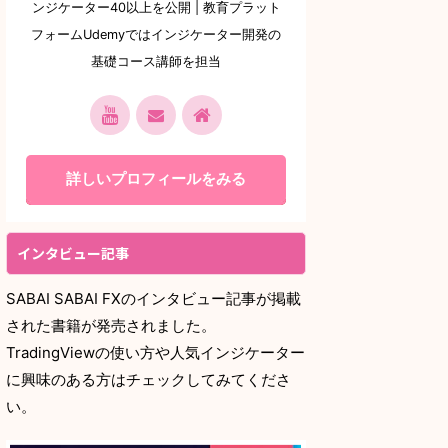
ンジケーター40以上を公開 | 教育プラット
フォームUdemyではインジケーター開発の
基礎コース講師を担当
詳しいプロフィールをみる
インタビュー記事
SABAI SABAI FXのインタビュー記事が掲載
された書籍が発売されました。
TradingViewの使い方や人気インジケーター
に興味のある方はチェックしてみてくださ
い。