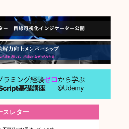
ニュースレター