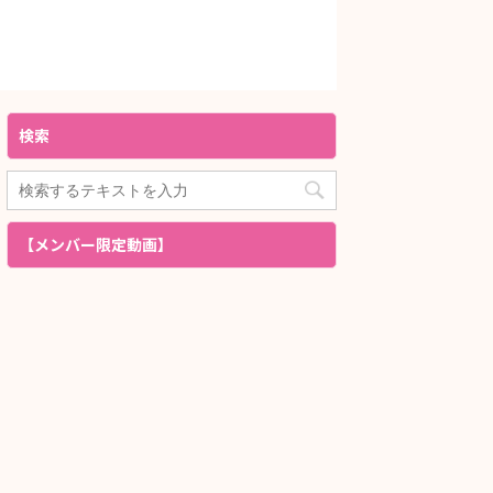
検索
【メンバー限定動画】