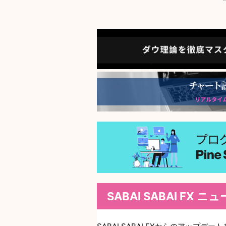
SABAI SABAI FX 