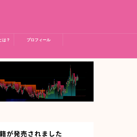
とは？
プロフィール