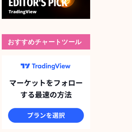
おすすめチャートツール