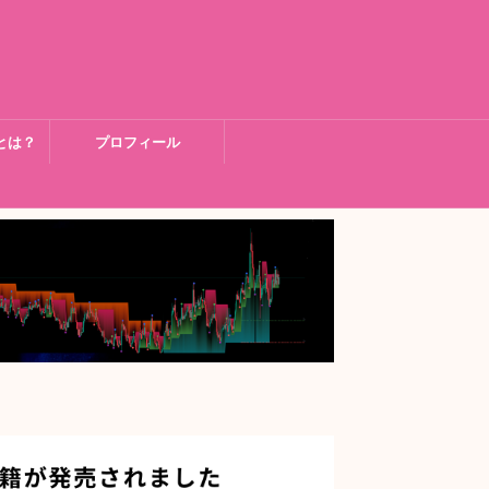
とは？
プロフィール