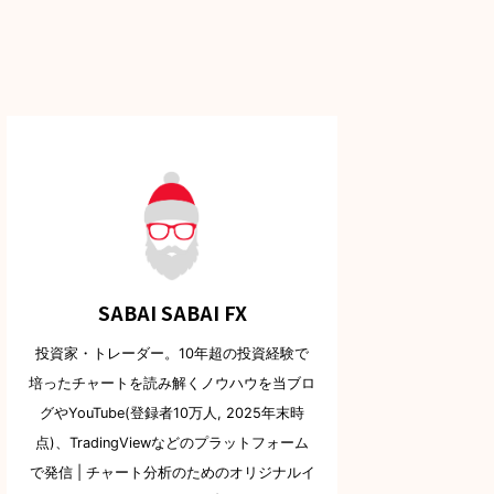
SABAI SABAI FX
投資家・トレーダー。10年超の投資経験で
培ったチャートを読み解くノウハウを当ブロ
グやYouTube(登録者10万人, 2025年末時
点)、TradingViewなどのプラットフォーム
で発信 | チャート分析のためのオリジナルイ