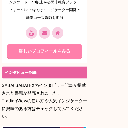
ンジケーター40以上を公開 | 教育プラット
フォームUdemyではインジケーター開発の
基礎コース講師を担当
詳しいプロフィールをみる
インタビュー記事
SABAI SABAI FXのインタビュー記事が掲載
された書籍が発売されました。
TradingViewの使い方や人気インジケーター
に興味のある方はチェックしてみてくださ
い。