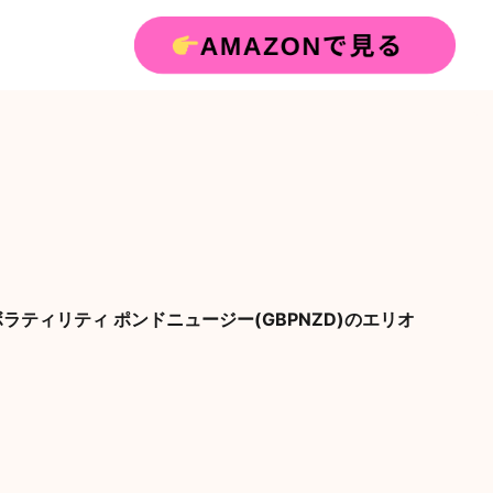
ラティリティ ポンドニュージー(GBPNZD)のエリオ