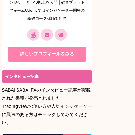
ンジケーター40以上を公開 | 教育プラット
フォームUdemyではインジケーター開発の
基礎コース講師を担当
詳しいプロフィールをみる
インタビュー記事
SABAI SABAI FXのインタビュー記事が掲載
された書籍が発売されました。
TradingViewの使い方や人気インジケーター
に興味のある方はチェックしてみてくださ
い。