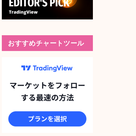
おすすめチャートツール