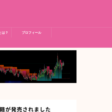
とは？
プロフィール