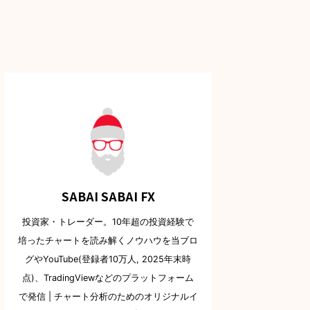
SABAI SABAI FX
投資家・トレーダー。10年超の投資経験で
培ったチャートを読み解くノウハウを当ブロ
グやYouTube(登録者10万人, 2025年末時
点)、TradingViewなどのプラットフォーム
で発信 | チャート分析のためのオリジナルイ