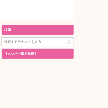
検索
【メンバー限定動画】