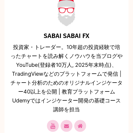
SABAI SABAI FX
投資家・トレーダー。10年超の投資経験で培
ったチャートを読み解くノウハウを当ブログや
YouTube(登録者10万人, 2025年末時点)、
TradingViewなどのプラットフォームで発信 |
チャート分析のためのオリジナルインジケータ
ー40以上を公開 | 教育プラットフォーム
Udemyではインジケーター開発の基礎コース
講師を担当