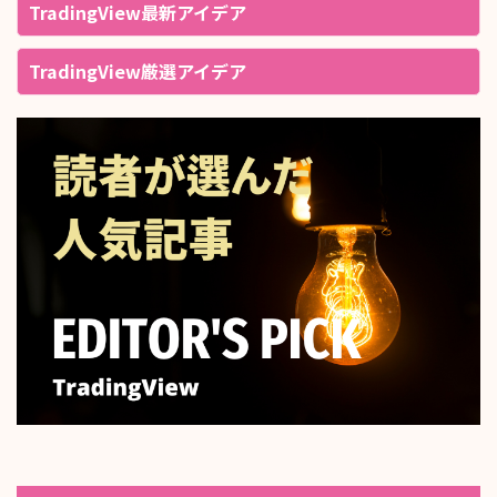
TradingView最新アイデア
TradingView厳選アイデア