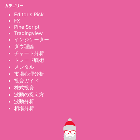
カテゴリー
Editor's Pick
FX
Pine Script
Tradingview
インジケーター
ダウ理論
チャート分析
トレード戦術
メンタル
市場心理分析
投資ガイド
株式投資
波動の捉え方
波動分析
相場分析