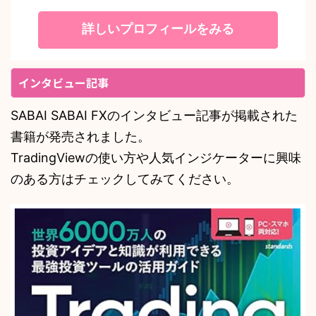
詳しいプロフィールをみる
インタビュー記事
SABAI SABAI FXのインタビュー記事が掲載された
書籍が発売されました。
TradingViewの使い方や人気インジケーターに興味
のある方はチェックしてみてください。