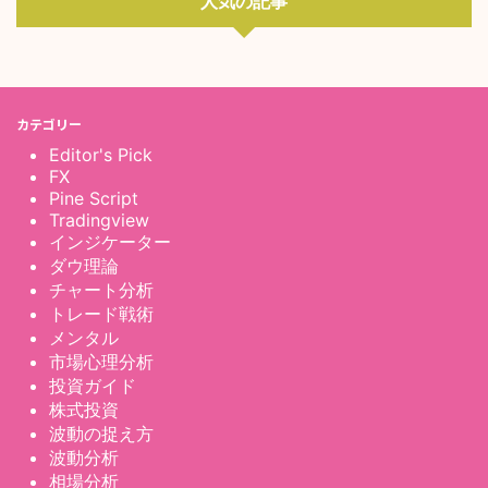
人気の記事
カテゴリー
Editor's Pick
FX
Pine Script
Tradingview
インジケーター
ダウ理論
チャート分析
トレード戦術
メンタル
市場心理分析
投資ガイド
株式投資
波動の捉え方
波動分析
相場分析