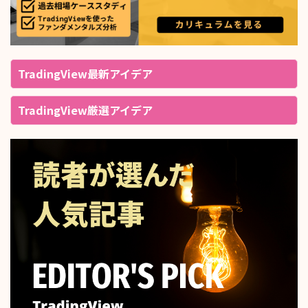
TradingView最新アイデア
TradingView厳選アイデア