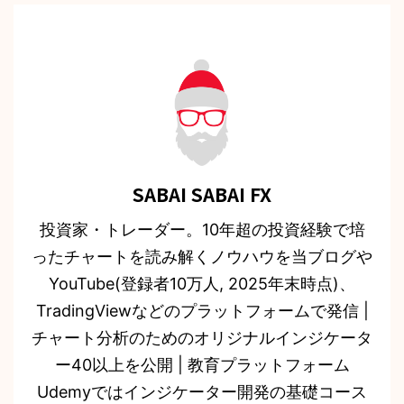
SABAI SABAI FX
投資家・トレーダー。10年超の投資経験で培
ったチャートを読み解くノウハウを当ブログや
YouTube(登録者10万人, 2025年末時点)、
TradingViewなどのプラットフォームで発信 |
チャート分析のためのオリジナルインジケータ
ー40以上を公開 | 教育プラットフォーム
Udemyではインジケーター開発の基礎コース