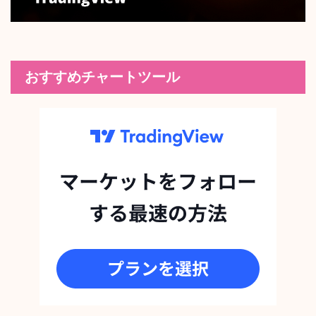
おすすめチャートツール