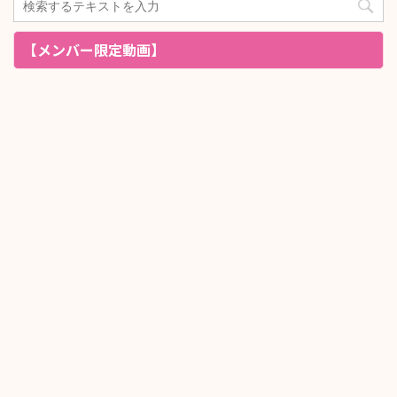
【メンバー限定動画】