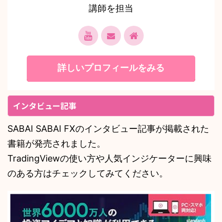
講師を担当
詳しいプロフィールをみる
インタビュー記事
SABAI SABAI FXのインタビュー記事が掲載された
書籍が発売されました。
TradingViewの使い方や人気インジケーターに興味
のある方はチェックしてみてください。