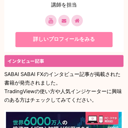
講師を担当
詳しいプロフィールをみる
インタビュー記事
SABAI SABAI FXのインタビュー記事が掲載された
書籍が発売されました。
TradingViewの使い方や人気インジケーターに興味
のある方はチェックしてみてください。