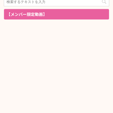
【メンバー限定動画】