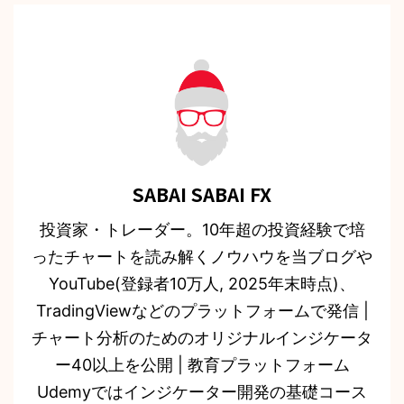
SABAI SABAI FX
投資家・トレーダー。10年超の投資経験で培
ったチャートを読み解くノウハウを当ブログや
YouTube(登録者10万人, 2025年末時点)、
TradingViewなどのプラットフォームで発信 |
チャート分析のためのオリジナルインジケータ
ー40以上を公開 | 教育プラットフォーム
Udemyではインジケーター開発の基礎コース