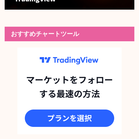
おすすめチャートツール