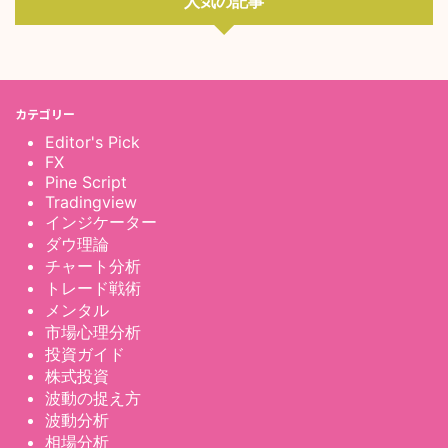
人気の記事
カテゴリー
Editor's Pick
FX
Pine Script
Tradingview
インジケーター
ダウ理論
チャート分析
トレード戦術
メンタル
市場心理分析
投資ガイド
株式投資
波動の捉え方
波動分析
相場分析