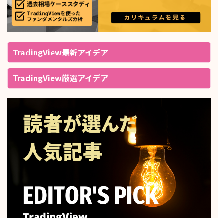
TradingView最新アイデア
TradingView厳選アイデア