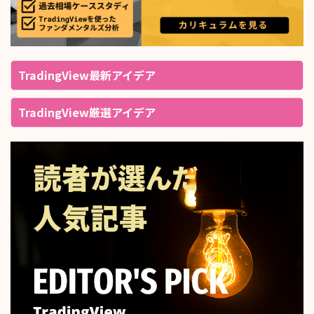
TradingView最新アイデア
TradingView厳選アイデア