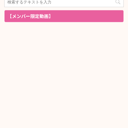
【メンバー限定動画】