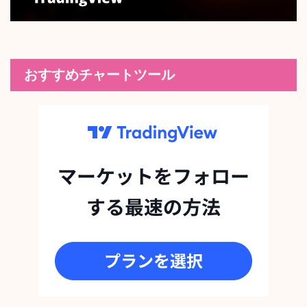
おすすめチャートツール