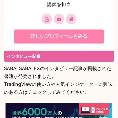
講師を担当
詳しいプロフィールをみる
インタビュー記事
SABAI SABAI FXのインタビュー記事が掲載された
書籍が発売されました。
TradingViewの使い方や人気インジケーターに興味
のある方はチェックしてみてください。