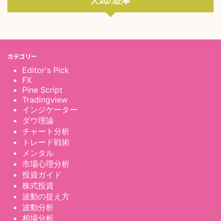
人気の記事
カテゴリー
Editor's Pick
FX
Pine Script
Tradingview
インジケーター
ダウ理論
チャート分析
トレード戦術
メンタル
市場心理分析
投資ガイド
株式投資
波動の捉え方
波動分析
相場分析