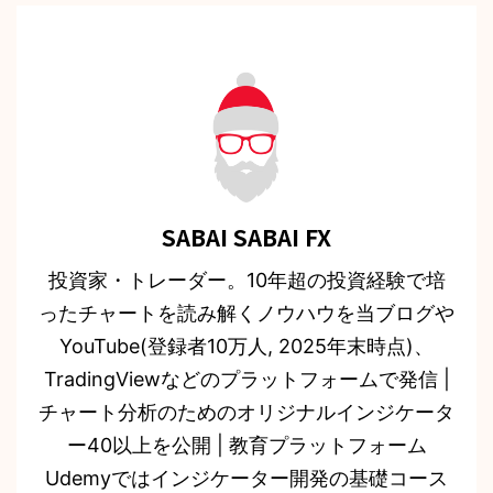
SABAI SABAI FX
投資家・トレーダー。10年超の投資経験で培
ったチャートを読み解くノウハウを当ブログや
YouTube(登録者10万人, 2025年末時点)、
TradingViewなどのプラットフォームで発信 |
チャート分析のためのオリジナルインジケータ
ー40以上を公開 | 教育プラットフォーム
Udemyではインジケーター開発の基礎コース