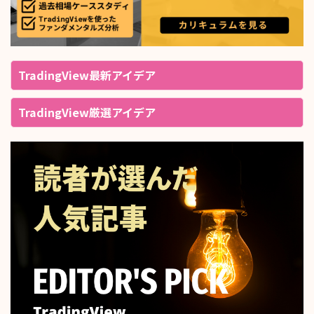
TradingView最新アイデア
TradingView厳選アイデア