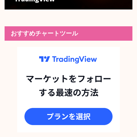
おすすめチャートツール