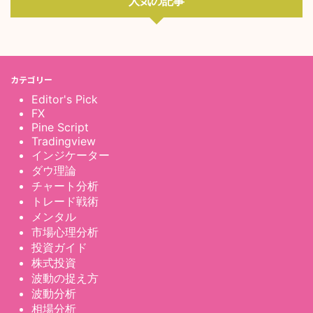
人気の記事
カテゴリー
Editor's Pick
FX
Pine Script
Tradingview
インジケーター
ダウ理論
チャート分析
トレード戦術
メンタル
市場心理分析
投資ガイド
株式投資
波動の捉え方
波動分析
相場分析