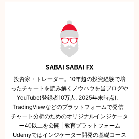
SABAI SABAI FX
投資家・トレーダー。10年超の投資経験で培
ったチャートを読み解くノウハウを当ブログや
YouTube(登録者10万人, 2025年末時点)、
TradingViewなどのプラットフォームで発信 |
チャート分析のためのオリジナルインジケータ
ー40以上を公開 | 教育プラットフォーム
Udemyではインジケーター開発の基礎コース