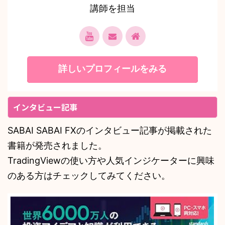
講師を担当
詳しいプロフィールをみる
インタビュー記事
SABAI SABAI FXのインタビュー記事が掲載された
書籍が発売されました。
TradingViewの使い方や人気インジケーターに興味
のある方はチェックしてみてください。