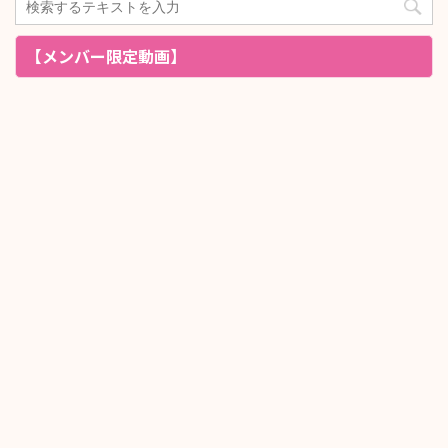
【メンバー限定動画】